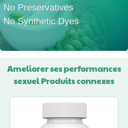
No Preservatives
No Synthetic Dyes
Ameliorer ses performances
sexuel Produits connexes