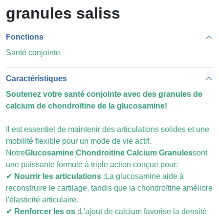
granules saliss
Fonctions
Santé conjointe
Caractéristiques
Soutenez votre santé conjointe avec des granules de
calcium de chondroïtine de la glucosamine!
Il est essentiel de maintenir des articulations solides et une
mobilité flexible pour un mode de vie actif.
Notre
Glucosamine Chondroitine Calcium Granules
sont
une puissante formule à triple action conçue pour:
✔
Nourrir les articulations
:
La glucosamine aide à
reconstruire le cartilage, tandis que la chondroïtine améliore
l'élasticité articulaire.
✔
Renforcer les os
:
L'ajout de calcium favorise la densité