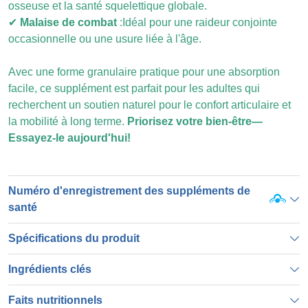
osseuse et la santé squelettique globale.
✔
Malaise de combat
:
Idéal pour une raideur conjointe
occasionnelle ou une usure liée à l'âge.
Avec une forme granulaire pratique pour une absorption
facile, ce supplément est parfait pour les adultes qui
recherchent un soutien naturel pour le confort articulaire et
la mobilité à long terme.
Priorisez votre bien-être—
Essayez-le aujourd'hui!
Numéro d'enregistrement des suppléments de
santé
Spécifications du produit
Ingrédients clés
Faits nutritionnels