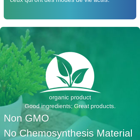
organic product
Good ingredients; Great products.
Non GMO
No Chemosynthesis Material