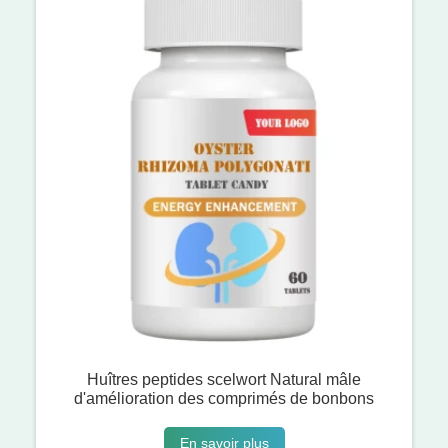
Huîtres peptides scelwort Natural mâle
d'amélioration des comprimés de bonbons
En savoir plus