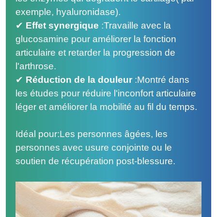
exemple, hyaluronidase).
✔
Effet synergique
:
Travaille avec la
glucosamine pour améliorer la fonction
articulaire et retarder la progression de
l'arthrose.
✔
Réduction de la douleur
:
Montré dans
les études pour réduire l'inconfort articulaire
léger et améliorer la mobilité au fil du temps.
Idéal pour:Les personnes âgées, les
personnes avec usure conjointe ou le
soutien de récupération post-blessure.