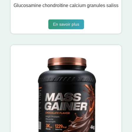
Glucosamine chondroïtine calcium granules saliss
En savoir plus