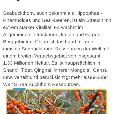
Seabuckthorn, auch bekannt als Hippophae -
Rhamnoides und Sea -Beeren, ist ein Strauch mit
extrem starker Vitalität. Es wächst im
Allgemeinen in trockenen, kalten und kargen
Berggebieten. China ist das Land mit den
meisten Seabuckthorn -Ressourcen der Welt mit
einem breiten Vertriebsgebiet von insgesamt
1,33 Millionen Hektar. Es ist hauptsächlich in
Shanxi, Tibet, Qinghai, innerer Mongolei, Gansu
usw. verteilt und berücksichtigt mehr als
99%
der
Welt'S Sea Buckthorn Ressourcen.