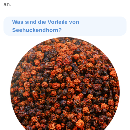
an.
Was sind die Vorteile von
Seehuckendhorn?