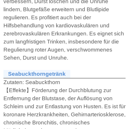
verbessern, Durst löschen und die Unruhe
lindern, Blutgefäße erweitern und Blutlipide
regulieren. Es profitiert auch bei der
Hilfsbehandlung von kardiovaskulären und
zerebrovaskulären Erkrankungen. Es eignet sich
zum langfristigen Trinken, insbesondere für die
Regulierung roter Augen, verschwommenes
Sehen, Durst und Unruhe.
Seabuckthorngetränk
Zutaten:
Seabuckthorn
【Effekte】Förderung der Durchblutung zur
Entfernung der Blutstase, der Auflösung von
Schleim und zur Entlastung von Husten. Es ist für
koronare Herzkrankheiten, Gehirnarteriosklerose,
chronische Bronchitis, chronisches