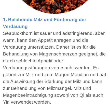
1. Belebende Milz und Förderung der
Verdauung
Seabuckthorn ist sauer und adstringierend, aber
warm, kann den Appetit anregen und die
Verdauung unterstützen. Daher ist es für die
Behandlung von Magenschmerzen geeignet, die
durch schlechte Appetit oder
Verdauungsstörungen verursacht werden. Es
gehört zur Milz und zum Magen Meridian und hat
die Auswirkung der Stärkung der Milz und kann
zur Behandlung von Milzmangel, Milz und
Magenbeeinträchtigung sowohl von Qi als auch
Yin verwendet werden.