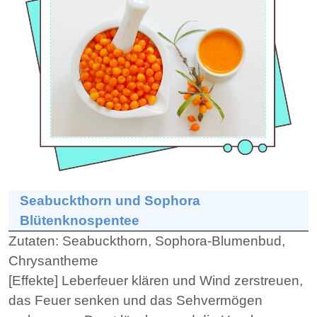
Seabuckthorn und Sophora
Blütenknospentee
Zutaten:
Seabuckthorn, Sophora-Blumenbud,
Chrysantheme
[Effekte] Leberfeuer klären und Wind zerstreuen,
das Feuer senken und das Sehvermögen