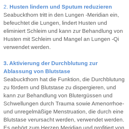
2.
Husten lindern und Sputum reduzieren
Seabuckthorn tritt in den Lungen -Meridian ein,
befeuchtet die Lungen, lindert Husten und
eliminiert Schleim und kann zur Behandlung von
Husten mit Schleim und Mangel an Lungen -Qi
verwendet werden.
3. Aktivierung der Durchblutung zur
Ablassung von Blutstase
Seabuckthorn hat die Funktion, die Durchblutung
zu fördern und Blutstase zu dispergieren, und
kann zur Behandlung von Blutergüssen und
Schwellungen durch Trauma sowie Amenorrhoe-
und unregelmäßige Menstruation, die durch eine
Blutstase verursacht werden, verwendet werden.
Es gehört zum Herzen Meridian und profitiert von