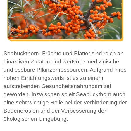
Seabuckthorn -Früchte und Blätter sind reich an
bioaktiven Zutaten und wertvolle medizinische
und essbare Pflanzenressourcen. Aufgrund ihres
hohen Ernährungswerts ist es zu einem
aufstrebenden Gesundheitsnahrungsmittel
geworden. Inzwischen spielt Seabuckthorn auch
eine sehr wichtige Rolle bei der Verhinderung der
Bodenerosion und der Verbesserung der
ökologischen Umgebung.