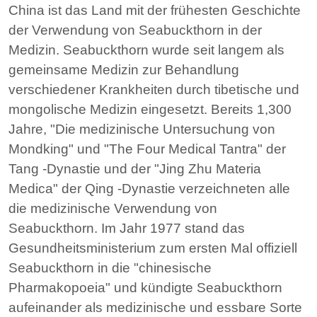
China ist das Land mit der frühesten Geschichte
der Verwendung von Seabuckthorn in der
Medizin. Seabuckthorn wurde seit langem als
gemeinsame Medizin zur Behandlung
verschiedener Krankheiten durch tibetische und
mongolische Medizin eingesetzt. Bereits 1,300
Jahre, "Die medizinische Untersuchung von
Mondking" und "The Four Medical Tantra" der
Tang -Dynastie und der "Jing Zhu Materia
Medica" der Qing -Dynastie verzeichneten alle
die medizinische Verwendung von
Seabuckthorn. Im Jahr 1977 stand das
Gesundheitsministerium zum ersten Mal offiziell
Seabuckthorn in die "chinesische
Pharmakopoeia" und kündigte Seabuckthorn
aufeinander als medizinische und essbare Sorte