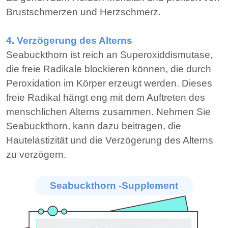
Brustschmerzen und Herzschmerz.
4. Verzögerung des Alterns
Seabuckthorn ist reich an Superoxiddismutase,
die freie Radikale blockieren können, die durch
Peroxidation im Körper erzeugt werden. Dieses
freie Radikal hängt eng mit dem Auftreten des
menschlichen Alterns zusammen. Nehmen Sie
Seabuckthorn, kann dazu beitragen, die
Hautelastizität und die Verzögerung des Alterns
zu verzögern.
Seabuckthorn -Supplement