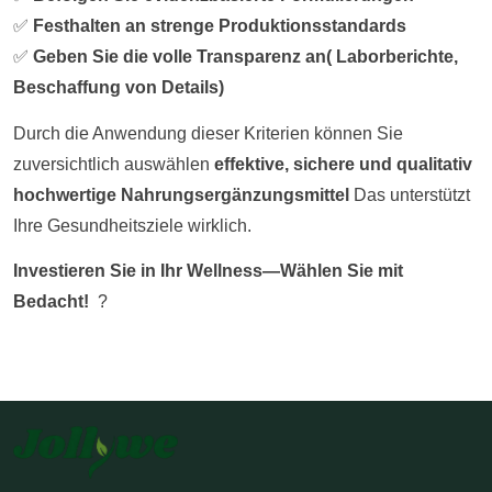
✅
Festhalten an strenge Produktionsstandards
✅
Geben Sie die volle Transparenz an
(
Laborberichte,
Beschaffung von Details)
Durch die Anwendung dieser Kriterien können Sie
zuversichtlich auswählen
effektive, sichere und qualitativ
hochwertige Nahrungsergänzungsmittel
Das unterstützt
Ihre Gesundheitsziele wirklich.
Investieren Sie in Ihr Wellness—Wählen Sie mit
Bedacht!
?