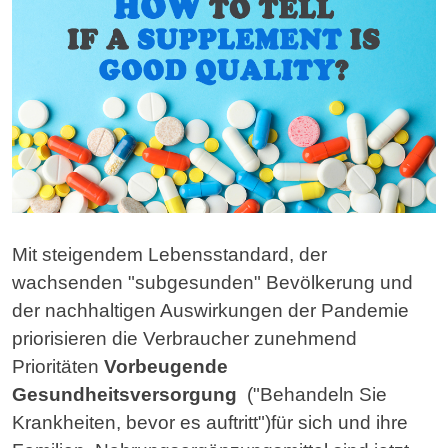
Mit steigendem Lebensstandard, der
wachsenden "subgesunden" Bevölkerung und
der nachhaltigen Auswirkungen der Pandemie
priorisieren die Verbraucher zunehmend
Prioritäten
Vorbeugende
Gesundheitsversorgung
(
"Behandeln Sie
Krankheiten, bevor es auftritt")für sich und ihre