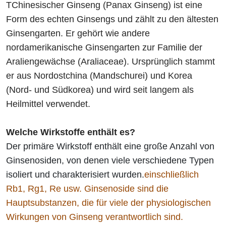
T
Chinesischer Ginseng (Panax Ginseng) ist eine
Form des echten Ginsengs und zählt zu den ältesten
Ginsengarten. Er gehört wie andere
nordamerikanische Ginsengarten zur Familie der
Araliengewächse (Araliaceae). Ursprünglich stammt
er aus Nordostchina (Mandschurei) und Korea
(Nord- und Südkorea) und wird seit langem als
Heilmittel verwendet.
Welche Wirkstoffe enthält es?
Der primäre Wirkstoff enthält eine große Anzahl von
Ginsenosiden, von denen viele verschiedene Typen
isoliert und charakterisiert wurden.
einschließlich
Rb1, Rg1, Re usw. Ginsenoside sind die
Hauptsubstanzen, die für viele der physiologischen
Wirkungen von Ginseng verantwortlich sind.