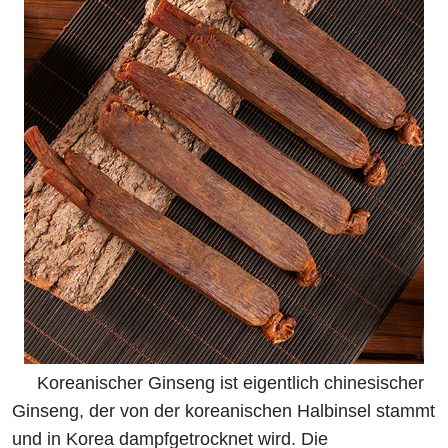
Koreanischer Ginseng ist eigentlich chinesischer
Ginseng, der von der koreanischen Halbinsel stammt
und in Korea dampfgetrocknet wird. Die