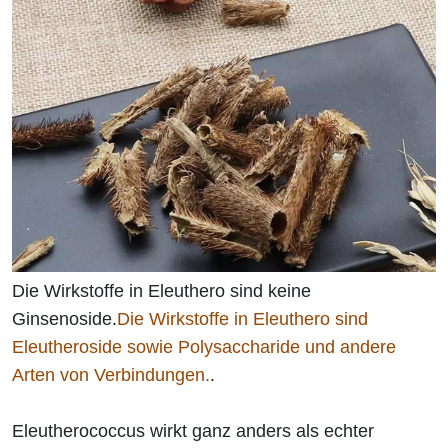
Die Wirkstoffe in Eleuthero sind keine
Ginsenoside.
Die Wirkstoffe in Eleuthero sind
Eleutheroside sowie Polysaccharide und andere
Arten von Verbindungen.
.
Eleutherococcus wirkt ganz anders als echter