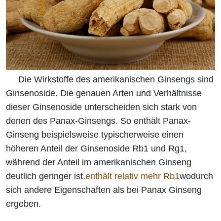
Die Wirkstoffe des amerikanischen Ginsengs sind
Ginsenoside. Die genauen Arten und Verhältnisse
dieser Ginsenoside unterscheiden sich stark von
denen des Panax-Ginsengs. So enthält Panax-
Ginseng beispielsweise typischerweise einen
höheren Anteil der Ginsenoside Rb1 und Rg1,
während der Anteil im amerikanischen Ginseng
deutlich geringer ist.
enthält relativ mehr Rb1
wodurch
sich andere Eigenschaften als bei Panax Ginseng
ergeben.