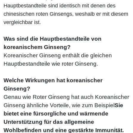
Hauptbestandteile sind identisch mit denen des
chinesischen roten Ginsengs, weshalb er mit diesem
vergleichbar ist.
Was sind die Hauptbestandteile von
koreanischem Ginseng?
Koreanischer Ginseng enthält die gleichen
Hauptbestandteile wie roter Ginseng.
Welche Wirkungen hat koreanischer
Ginseng?
Genau wie Roter Ginseng hat auch Koreanischer
Ginseng ähnliche Vorteile, wie zum Beispiel
Sie
bietet eine fürsorgliche und wärmende
Unterstützung für das allgemeine
Wohlbefinden und eine gestärkte Immunität.