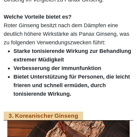
Welche Vorteile bietet es?
Roter Ginseng besitzt nach dem Dämpfen eine
deutlich höhere Wirkstärke als Panax Ginseng, was
zu folgenden Verwendungszwecken führt:
Starke tonisierende Wirkung zur Behandlung
extremer Müdigkeit
Verbesserung der Immunfunktion
Bietet Unterstützung für Personen, die leicht
frieren und schnell ermüden, durch
tonisierende Wirkung.
3. Koreanischer Ginseng