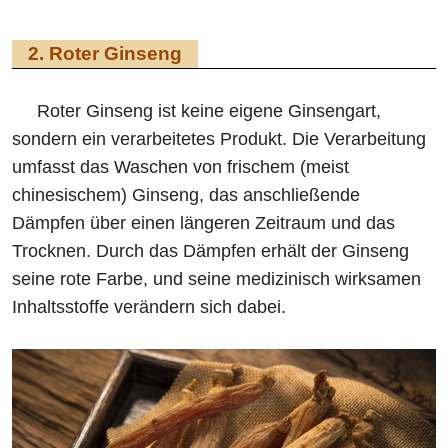
2. Roter Ginseng
Roter Ginseng ist keine eigene Ginsengart,
sondern ein verarbeitetes Produkt. Die Verarbeitung
umfasst das Waschen von frischem (meist
chinesischem) Ginseng, das anschließende
Dämpfen über einen längeren Zeitraum und das
Trocknen. Durch das Dämpfen erhält der Ginseng
seine rote Farbe, und seine medizinisch wirksamen
Inhaltsstoffe verändern sich dabei.