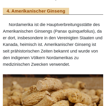
4. Amerikanischer Ginseng
Nordamerika ist die Hauptverbreitungsstätte des
Amerikanischen Ginsengs (Panax quinquefolius), da
er dort, insbesondere in den Vereinigten Staaten und
Kanada, heimisch ist. Amerikanischer Ginseng ist
seit prähistorischen Zeiten bekannt und wurde von
den indigenen Völkern Nordamerikas zu
medizinischen Zwecken verwendet.