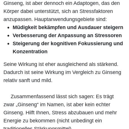
Ginseng, ist aber dennoch ein Adaptogen, das den
Körper dabei unterstützt, sich an Stressfaktoren
anzupassen. Hauptanwendungsgebiete sind:
Müdigkeit bekämpfen und Ausdauer steigern
Verbesserung der Anpassung an Stressoren
Steigerung der kognitiven Fokussierung und
Konzentration
Seine Wirkung ist eher ausgleichend als stärkend.
Dadurch ist seine Wirkung im Vergleich zu Ginseng
relativ sanft und mild.
Zusammenfassend lässt sich sagen: Es trägt
zwar „Ginseng“ im Namen, ist aber kein echter
Ginseng. Hilft Ihnen, Stress abzubauen und mehr
Energie zu bekommen (nicht unbedingt ein
traditionelles Stärkungsmittel).