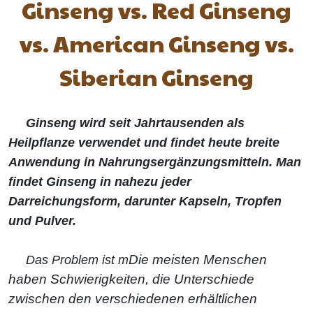
Ginseng vs. Red Ginseng
vs. American Ginseng vs.
Siberian Ginseng
Ginseng wird seit Jahrtausenden als
Heilpflanze verwendet und findet heute breite
Anwendung in Nahrungsergänzungsmitteln. Man
findet Ginseng in nahezu jeder
Darreichungsform, darunter Kapseln, Tropfen
und Pulver.
Die meisten Menschen
Das Problem ist m
haben Schwierigkeiten, die Unterschiede
zwischen den verschiedenen erhältlichen