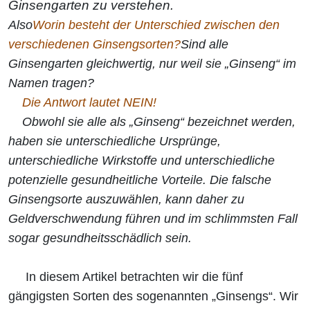
Ginsengarten zu verstehen.
Also
Worin besteht der Unterschied zwischen den
verschiedenen Ginsengsorten?
Sind alle
Ginsengarten gleichwertig, nur weil sie „Ginseng“ im
Namen tragen?
Die Antwort lautet NEIN!
Obwohl sie alle als „Ginseng“ bezeichnet werden,
haben sie unterschiedliche Ursprünge,
unterschiedliche Wirkstoffe und unterschiedliche
potenzielle gesundheitliche Vorteile. Die falsche
Ginsengsorte auszuwählen, kann daher zu
Geldverschwendung führen und im schlimmsten Fall
sogar gesundheitsschädlich sein.
In diesem Artikel betrachten wir die fünf
gängigsten Sorten des sogenannten „Ginsengs“. Wir