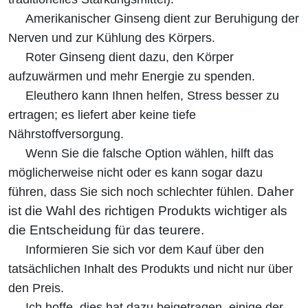
Amerikanischer Ginseng dient zur Beruhigung der
Nerven und zur Kühlung des Körpers.
Roter Ginseng dient dazu, den Körper
aufzuwärmen und mehr Energie zu spenden.
Eleuthero kann Ihnen helfen, Stress besser zu
ertragen; es liefert aber keine tiefe
Nährstoffversorgung.
Wenn Sie die falsche Option wählen, hilft das
möglicherweise nicht oder es kann sogar dazu
Daher
führen, dass Sie sich noch schlechter fühlen.
ist die Wahl des richtigen Produkts wichtiger als
die Entscheidung für das teurere.
Informieren Sie sich vor dem Kauf über den
tatsächlichen Inhalt des Produkts und nicht nur über
den Preis.
Ich hoffe, dies hat dazu beigetragen, einige der