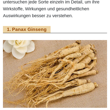
untersuchen jede Sorte einzeln im Detail, um ihre
Wirkstoffe, Wirkungen und gesundheitlichen
Auswirkungen besser zu verstehen.
1. Panax Ginseng