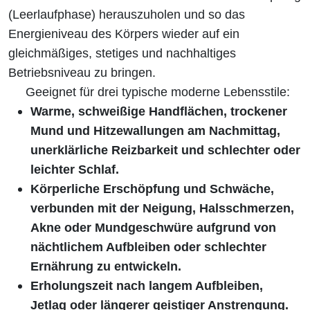
(Leerlaufphase) herauszuholen und so das
Energieniveau des Körpers wieder auf ein
gleichmäßiges, stetiges und nachhaltiges
Betriebsniveau zu bringen.
Geeignet für drei typische moderne Lebensstile:
Warme, schweißige Handflächen, trockener
Mund und Hitzewallungen am Nachmittag,
unerklärliche Reizbarkeit und schlechter oder
leichter Schlaf.
Körperliche Erschöpfung und Schwäche,
verbunden mit der Neigung, Halsschmerzen,
Akne oder Mundgeschwüre aufgrund von
nächtlichem Aufbleiben oder schlechter
Ernährung zu entwickeln.
Erholungszeit nach langem Aufbleiben,
Jetlag oder längerer geistiger Anstrengung.