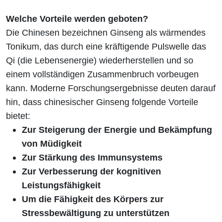
Welche Vorteile werden geboten?
Die Chinesen bezeichnen Ginseng als wärmendes
Tonikum, das durch eine kräftigende Pulswelle das
Qi (die Lebensenergie) wiederherstellen und so
einem vollständigen Zusammenbruch vorbeugen
kann. Moderne Forschungsergebnisse deuten darauf
hin, dass chinesischer Ginseng folgende Vorteile
bietet:
Zur Steigerung der Energie und Bekämpfung
von Müdigkeit
Zur Stärkung des Immunsystems
Zur Verbesserung der kognitiven
Leistungsfähigkeit
Um die Fähigkeit des Körpers zur
Stressbewältigung zu unterstützen