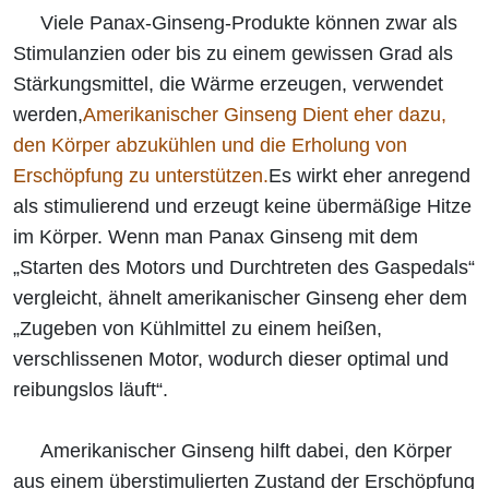
Viele Panax-Ginseng-Produkte können zwar als
Stimulanzien oder bis zu einem gewissen Grad als
Stärkungsmittel, die Wärme erzeugen, verwendet
werden,
Amerikanischer Ginseng
Dient eher dazu,
den Körper abzukühlen und die Erholung von
Erschöpfung zu unterstützen.
Es wirkt eher anregend
als stimulierend und erzeugt keine übermäßige Hitze
im Körper. Wenn man Panax Ginseng mit dem
„Starten des Motors und Durchtreten des Gaspedals“
vergleicht, ähnelt amerikanischer Ginseng eher dem
„Zugeben von Kühlmittel zu einem heißen,
verschlissenen Motor, wodurch dieser optimal und
reibungslos läuft“.
Amerikanischer Ginseng hilft dabei, den Körper
aus einem überstimulierten Zustand der Erschöpfung