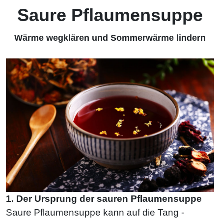
Saure Pflaumensuppe
Wärme wegklären und Sommerwärme lindern
1. Der Ursprung der sauren Pflaumensuppe
Saure Pflaumensuppe kann auf die Tang -