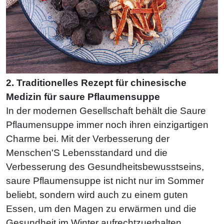
2. Traditionelles Rezept für chinesische
Medizin für saure Pflaumensuppe
In der modernen Gesellschaft behält die Saure
Pflaumensuppe immer noch ihren einzigartigen
Charme bei. Mit der Verbesserung der
Menschen'S Lebensstandard und die
Verbesserung des Gesundheitsbewusstseins,
saure Pflaumensuppe ist nicht nur im Sommer
beliebt, sondern wird auch zu einem guten
Essen, um den Magen zu erwärmen und die
Gesundheit im Winter aufrechtzuerhalten.