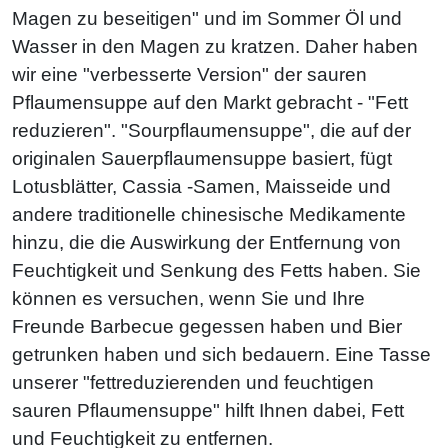
Magen zu beseitigen" und im Sommer Öl und
Wasser in den Magen zu kratzen. Daher haben
wir eine "verbesserte Version" der sauren
Pflaumensuppe auf den Markt gebracht - "Fett
reduzieren". "Sourpflaumensuppe", die auf der
originalen Sauerpflaumensuppe basiert, fügt
Lotusblätter, Cassia -Samen, Maisseide und
andere traditionelle chinesische Medikamente
hinzu, die die Auswirkung der Entfernung von
Feuchtigkeit und Senkung des Fetts haben. Sie
können es versuchen, wenn Sie und Ihre
Freunde Barbecue gegessen haben und Bier
getrunken haben und sich bedauern. Eine Tasse
unserer "fettreduzierenden und feuchtigen
sauren Pflaumensuppe" hilft Ihnen dabei, Fett
und Feuchtigkeit zu entfernen.