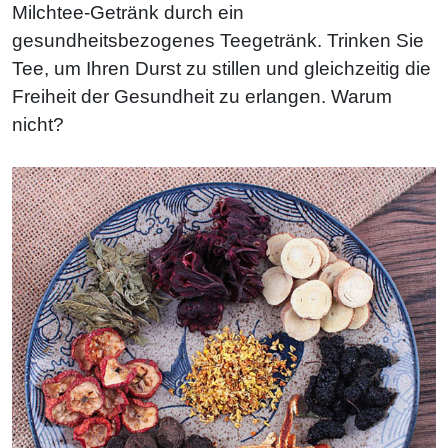
Milchtee-Getränk durch ein
gesundheitsbezogenes Teegetränk. Trinken Sie
Tee, um Ihren Durst zu stillen und gleichzeitig die
Freiheit der Gesundheit zu erlangen. Warum
nicht?