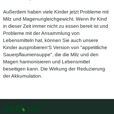
Außerdem haben viele Kinder jetzt Probleme mit
Milz und Magenungleichgewicht. Wenn Ihr Kind
in dieser Zeit immer nicht zu essen bereit ist und
Probleme mit der Ansammlung von
Lebensmitteln hat, können Sie auch unsere
Kinder ausprobieren'S Version von "appetitliche
Sauerpflaumensuppe", die die Milz und den
Magen harmonisieren und Lebensmittel
beseitigen kann. Die Wirkung der Reduzierung
der Akkumulation.