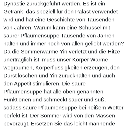
Dynastie zurückgeführt werden. Es ist ein
Getränk, das speziell für den Palast verwendet
wird und hat eine Geschichte von Tausenden
von Jahren. Warum kann eine Schüssel mit
saurer Pflaumensuppe Tausende von Jahren
halten und immer noch von allen geliebt werden?
Da die Sommerwärme Yin verletzt und die Hitze
unerträglich ist, muss unser Körper Wärme
wegräumen, Körperflüssigkeiten erzeugen, den
Durst löschen und Yin zurückhalten und auch
den Appetit stimulieren. Die saure
Pflaumensuppe hat alle oben genannten
Funktionen und schmeckt sauer und süß,
sodass saure Pflaumensuppe bei heißem Wetter
perfekt ist. Der Sommer wird von den Massen
bevorzugt. Ersetzen Sie das leicht männende