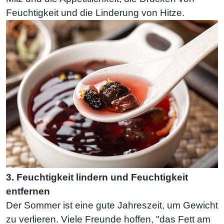
Feuchtigkeit und die Linderung von Hitze.
3. Feuchtigkeit lindern und Feuchtigkeit
entfernen
Der Sommer ist eine gute Jahreszeit, um Gewicht
zu verlieren. Viele Freunde hoffen, "das Fett am