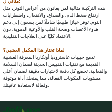
مثالي ل:
هذه التركيبة مثالية لمن يعانون من أعراض التوتر، مثل
ارتفاع ضغط الدم، والصداع، والانفعال، واضطرابات
النوم. توفر خيارًا طبيعيًا شاملًا لمن يسعون إلى دعم
هدوء الأعصاب وصحة القلب والأوعية الدموية، دون
الاعتماد كليًا على العلاجات التقليدية.
لماذا تختار هذا المكمل العشبي؟
تدمج حبيبات غاستروديا أونكاريا المعرفة العشبية
القديمة مع تقنيات التقييس الحديثة لضمان السلامة
والفعالية. تخضع كل دفعة لاختبارات دقيقة لضمان أعلى
مستويات المكونات الفعالة، مما يمنحك أداة موثوقة
وفعالة لاستعادة عافيتك.