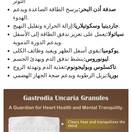
التوتر
صدفة أذن البحر:
يرسخ الطاقة الصاعدة ويدعم
الهدوء.
إزالة الحرارة وتقليل التهيج.
جاردينيا وسكوتيلاريا:
سياتولا:
يعمل على تعزيز تدفق الطاقة إلى الأسفل
ويدعم الدورة الدموية.
يقوي أسفل الظهر ويفيد وظائف الكلى.
يوكوميا:
ينشط تدفق الدم ويهدئ الجسم.
ليونوروس:
تغذية الدم وتهدئة الروح.
تاكسلوس وبوليجونوم:
بوريا:
يزيل الرطوبة ويدعم صحة الجهاز الهضمي