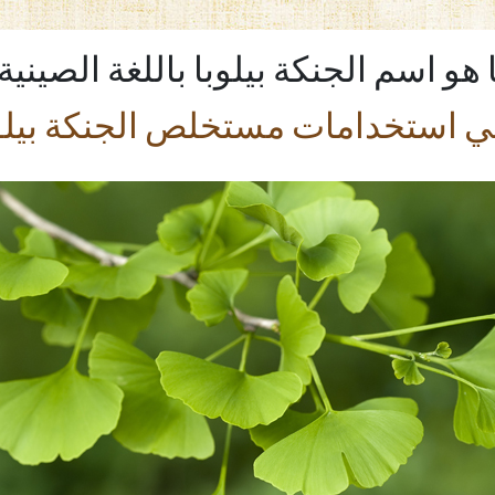
 هو اسم الجنكة بيلوبا باللغة الصينية
ي استخدامات مستخلص الجنكة بيلو