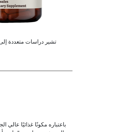
تشير دراسات متعددة إلى 
باعتباره مكونًا غذائيًا عالي ا