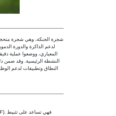
لدعم الذاكرة والدورة الدموي
النشطة الرئيسية. وقد ضمن ذلك ف
النطاق وتطبيقات لدعم الوظائف