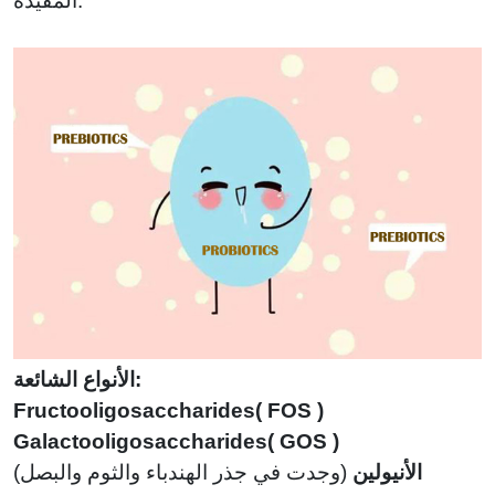
المفيدة.
الأنواع الشائعة:
Fructooligosaccharides
(
FOS )
Galactooligosaccharides
(
GOS )
الأنيولين
(
وجدت في جذر الهندباء والثوم والبصل)