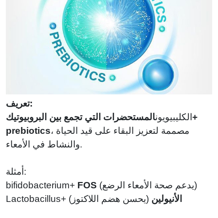
تعريف:
+
الكليبيويون
المستحضرات التي تجمع بين البروبيوتيك
، مصممة لتعزيز البقاء على قيد الحياة
prebiotics
والنشاط في الأمعاء.
أمثلة:
يدعم صحة الأمعاء الرضع)
(
FOS
+
bifidobacterium
الأنيولين
(
يحسن هضم اللاكتوز)
+
Lactobacillus