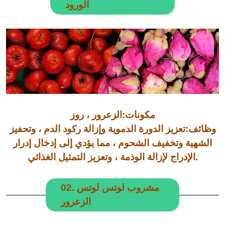
الورود
مكونات:الزعرور ، روز
وظائف:تعزيز الدورة الدموية وإزالة ركود الدم ، وتحفيز
الشهية وتخفيف الشحوم ، مما يؤدي إلى إدخال إدرار
الإدراج لإزالة الوذمة ، وتعزيز التمثيل الغذائي.
02. مشروب لوتس لوتس
الزعرور