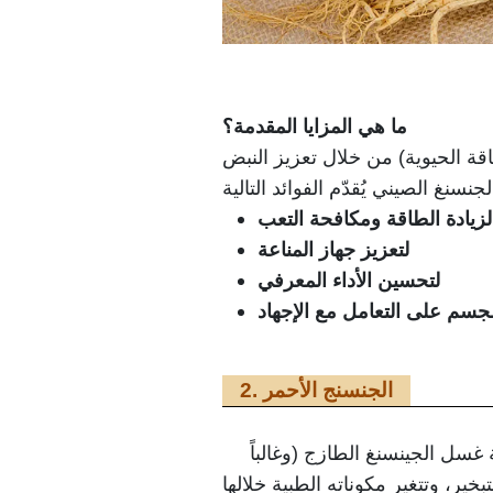
ما هي المزايا المقدمة؟
طاقة الحيوية) من خلال تعزيز النبض
لزيادة الطاقة ومكافحة التعب
لتعزيز جهاز المناعة
لتحسين الأداء المعرفي
جسم على التعامل مع الإجهاد
2. الجنسنج الأحمر
غسل الجينسنغ الطازج (وغالباً