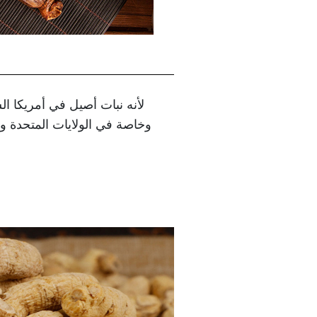
وخاصة في الولايات المتحدة وك