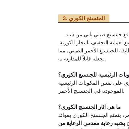
3. الجنسنج الكوري
اقع جينسنغ صيني يأتي من شبه
 لعملية التجفيف بالبخار الكورية.
بقة للجينسنغ الأحمر الصيني، مما
يجعله قابلاً للمقارنة به.
نات الرئيسية للجنسنغ الكوري؟
ي على نفس المكونات الرئيسية
الموجودة في الجنسنج الأحمر.
ما هي آثار الجنسنج الكوري؟
مر، يتمتع الجنسنج الكوري بفوائد
 يشبه رعاية مقدمي الرعاية من