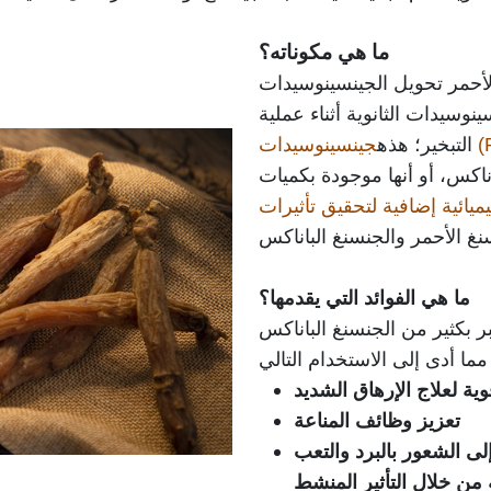
ما هي مكوناته؟
لأحمر تحويل الجينسينوسيدات
سيدات الثانوية أثناء عملية
التبخير؛ هذه
ناكس، أو أنها موجودة بكميات
ميائية إضافية لتحقيق تأثيرات
ما هي الفوائد التي يقدمها؟
بر بكثير من الجنسنغ الباناكس
ية لعلاج الإرهاق الشديد
تعزيز وظائف المناعة
إلى الشعور بالبرد والتعب