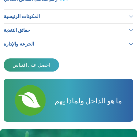
المكونات الرئيسية
حقائق التغذية
الجرعة والإدارة
احصل على اقتباس
ما هو الداخل ولماذا يهم