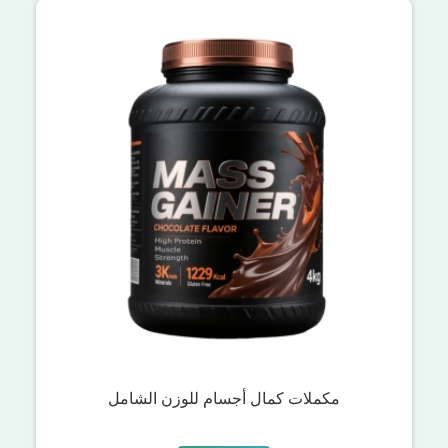
مكملات كمال أجسام للوزن الشامل