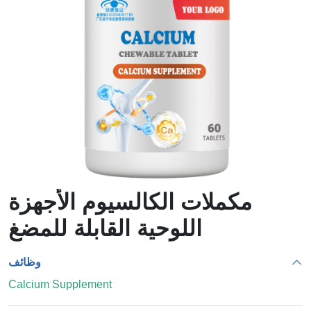
لزيادة
الدموية
الوزن
مكملات الكالسيوم الأجهزة
اللوحية القابلة للمضغ
وظائف
Calcium Supplement