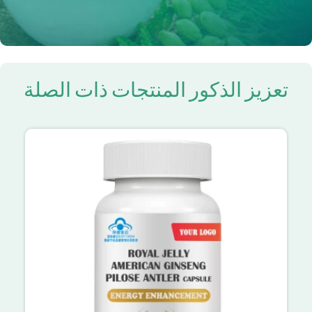
تعزيز الذكور المنتجات ذات الصلة