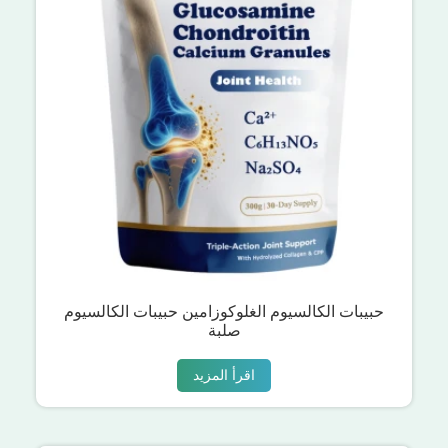
حبيبات الكالسيوم الغلوكوزامين حبيبات الكالسيوم
صلبة
اقرأ المزيد