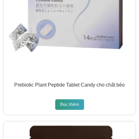
Prebiotic Plant Peptide Tablet Candy cho chất béo
Đọc thêm