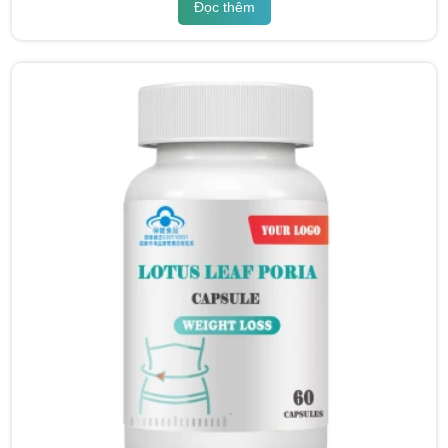
Đọc thêm