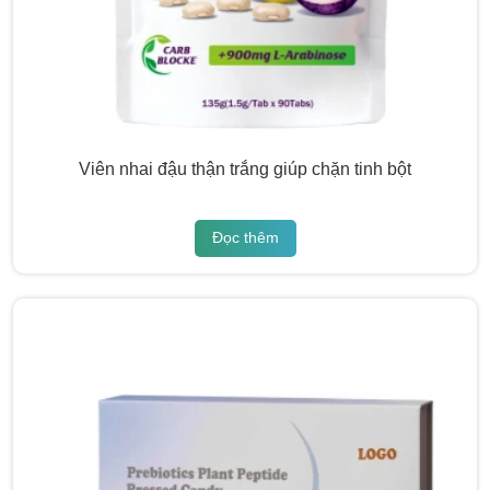
Viên nhai đậu thận trắng giúp chặn tinh bột
Đọc thêm