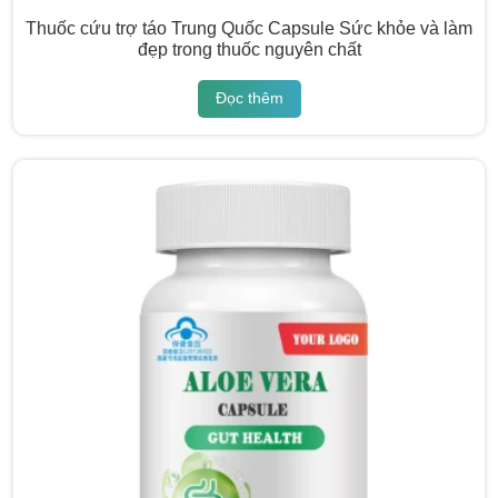
Thuốc cứu trợ táo Trung Quốc Capsule Sức khỏe và làm
đẹp trong thuốc nguyên chất
Đọc thêm