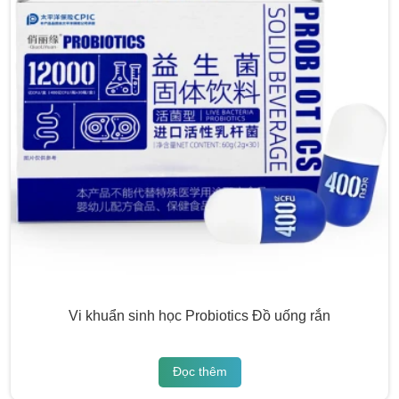
Vi khuẩn sinh học Probiotics Đồ uống rắn
Đọc thêm