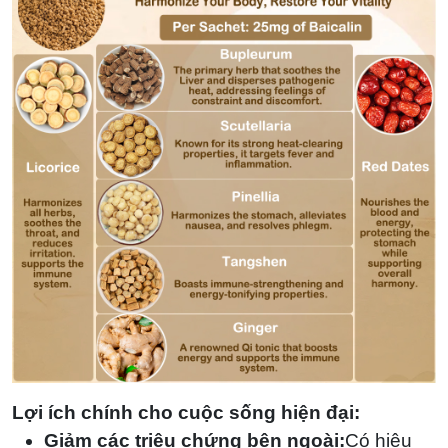
Lợi ích chính cho cuộc sống hiện đại:
Giảm các triệu chứng bên ngoài:
Có hiệu