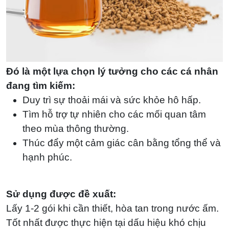
Đó là một lựa chọn lý tưởng cho các cá nhân
đang tìm kiếm:
Duy trì sự thoải mái và sức khỏe hô hấp.
Tìm hỗ trợ tự nhiên cho các mối quan tâm
theo mùa thông thường.
Thúc đẩy một cảm giác cân bằng tổng thể và
hạnh phúc.
Sử dụng được đề xuất:
Lấy 1-2 gói khi cần thiết, hòa tan trong nước ấm.
Tốt nhất được thực hiện tại dấu hiệu khó chịu