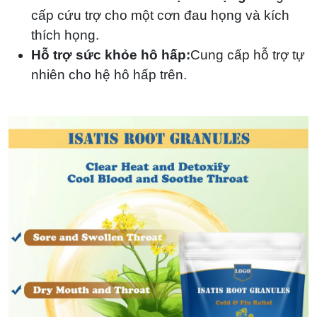
cấp cứu trợ cho một cơn đau họng và kích
thích họng.
Hỗ trợ sức khỏe hô hấp:
Cung cấp hỗ trợ tự
nhiên cho hệ hô hấp trên.