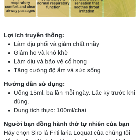
Lợi ích truyền thống:
Làm dịu phổi và giảm chất nhầy
Giảm ho và khò khè
Làm dịu và bảo vệ cổ họng
Tăng cường độ ẩm và sức sống
Hướng dẫn sử dụng:
Uống 15ml, ba lần mỗi ngày. Lắc kỹ trước khi
dùng.
Dung tích thực: 100ml/chai
Người bạn đồng hành thở tự nhiên của bạn
Hãy chọn Siro lá Fritillaria Loquat của chúng tôi