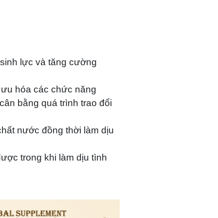
 sinh lực và tăng cường
i ưu hóa các chức năng
cân bằng quá trình trao đổi
 chất nước đồng thời làm dịu
.
ược trong khi làm dịu tình