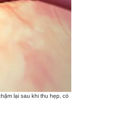
hậm lại sau khi thu hẹp, có