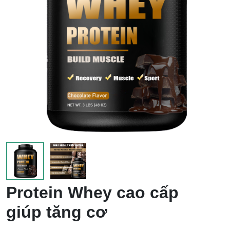
em
Protein Whey cao cấp
giúp tăng cơ