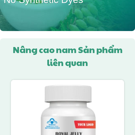
Nâng cao nam Sản phẩm
liên quan