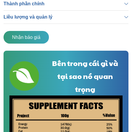
Thành phần chính
Liều lượng và quản lý
Nhận báo giá
Bên trong cái gì và
tại sao nó quan
trọng