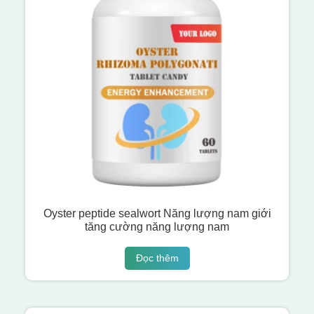
Oyster peptide sealwort Năng lượng nam giới
tăng cường năng lượng nam
Đọc thêm