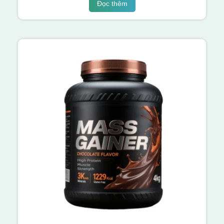
Đọc thêm