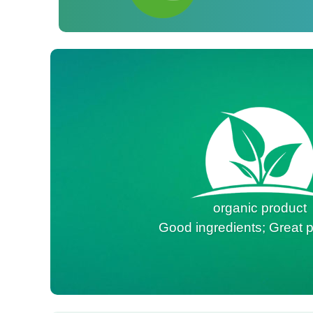
organic product
Good ingredients; Great p