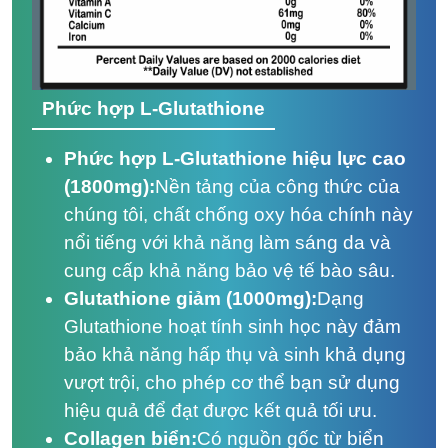
Phức hợp L-Glutathione
Phức hợp L-Glutathione hiệu lực cao
(1800mg):
Nền tảng của công thức của
chúng tôi, chất chống oxy hóa chính này
nổi tiếng với khả năng làm sáng da và
cung cấp khả năng bảo vệ tế bào sâu.
Glutathione giảm (1000mg):
Dạng
Glutathione hoạt tính sinh học này đảm
bảo khả năng hấp thụ và sinh khả dụng
vượt trội, cho phép cơ thể bạn sử dụng
hiệu quả để đạt được kết quả tối ưu.
Collagen biển:
Có nguồn gốc từ biển