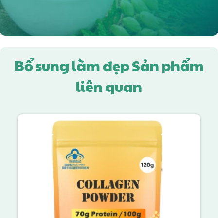
Bổ sung làm đẹp Sản phẩm
liên quan