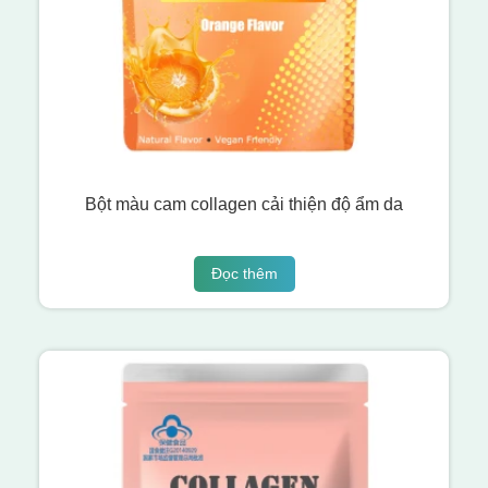
Bột màu cam collagen cải thiện độ ẩm da
Đọc thêm