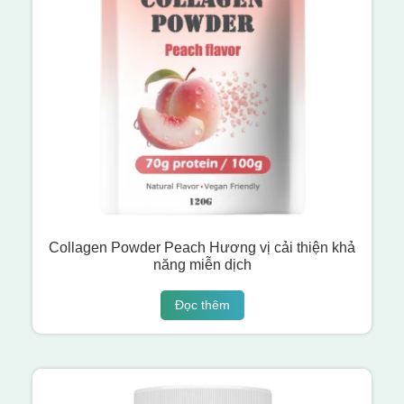
Collagen Powder Peach Hương vị cải thiện khả
năng miễn dịch
Đọc thêm