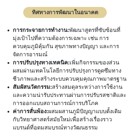
ทิศทางการพัฒนาในอนาคต
การกระจายการทำงาน:
พัฒนาสูตรที่ซับซ้อนที่
มุ่งเป้าไปที่ความต้องการเฉพาะ เช่น การ
ควบคุมภูมิคุ้มกัน สุขภาพทางปัญญา และการ
จัดการอารมณ์
การปรับปรุงทางเทคนิค:
เพิ่มกิจกรรมของส่วน
ผสมผ่านเทคโนโลยีการปรับปรุงการดูดซึมทาง
ชีวภาพและสร้างระบบควบคุมคุณภาพมาตรฐาน
สัมผัสนวัตกรรม:
สร้างสมดุลระหว่างการใช้งาน
และความน่ารับประทานผ่านการปรับรสชาติและ
การออกแบบสถานการณ์การบริโภค
ค่าการสั่นพ้อง:
ผสมผสานภูมิปัญญาแบบดั้งเดิม
กับวิทยาศาสตร์สมัยใหม่เพื่อสร้างเรื่องราว
แบรนด์ที่อุดมสมบูรณ์ทางวัฒนธรรม