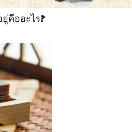
ยู่คืออะไร?