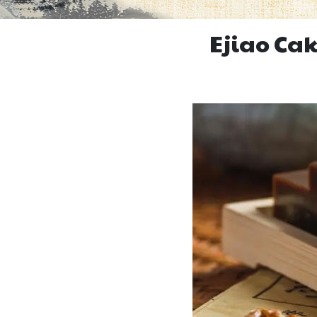
Ejiao Cake