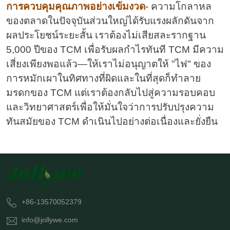
การควบคุมคุณภาพอย่างเข้มงวด
- ความโกลาหล
ของตลาดในปัจจุบันส่วนใหญ่ได้รับแรงผลักดันจาก
ผลประโยชน์ระยะสั้น เราต้องไม่เสียสละรากฐาน
5,000 ปีของ TCM เพื่อรับผลกำไรทันที TCM มีความ
เสี่ยงเพียงพอแล้ว—ให้เราไม่อนุญาตให้ "ไฟ" ของ
การหมักเผาในทิศทางที่ผิดและในที่สุดก็ทำลาย
มรดกของ TCM แต่เราต้องกลับไปสู่ความรอบคอบ
และวิทยาศาสตร์เพื่อให้มั่นใจว่าการปรับปรุงความ
ทันสมัยของ TCM ดำเนินไปอย่างต่อเนื่องและยั่งยืน
+86-13570052379
info@jollywe.com