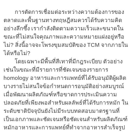
การตัดการเชื่อมต่อระหว่างความต้องการของ
ตลาดและพื้นฐานทางทฤษฎีสมควรได้รับความคิด
อย่างลึกซึ้ง เรากำลังติดตามความเร็วและขนาดใน
ขณะที่ไม่สนใจคุณภาพและความหมายแฝงอยู่หรือ
ไม่? สิ่งนี้อาจจะโพรงขุมสมบัติของ TCM จากภายใน
ได้หรือไม่?
โดยเฉพาะมีพื้นที่สีเทาที่มีกฎระเบียบ ตัวอย่าง
เช่นในขณะที่มีรายการที่ชัดเจนของรายการ
homology อาหารและการแพทย์ที่ได้รับอนุมัติผู้ผลิต
บางรายไม่สนใจข้อกำหนดการอนุมัติอย่างสมบูรณ์
เมื่อพัฒนาผลิตภัณฑ์หรือขาดการประเมินความ
ปลอดภัยที่เพียงพอสำหรับผลลัพธ์ที่ได้รับการหมัก ใน
ระดับชาติปัจจุบันยังไม่มีระบบทดสอบมาตรฐานที่
เป็นเอกภาพและชัดเจนหรือชัดเจนสำหรับผลิตภัณฑ์
หมักอาหารและการแพทย์ที่ทำจากอาหารสำเร็จรูป