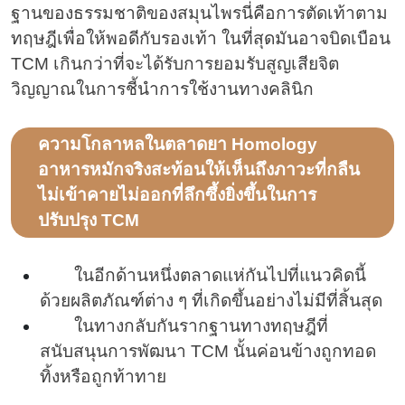
ฐานของธรรมชาติของสมุนไพรนี่คือการตัดเท้าตาม
ทฤษฎีเพื่อให้พอดีกับรองเท้า ในที่สุดมันอาจบิดเบือน
TCM เกินกว่าที่จะได้รับการยอมรับสูญเสียจิต
วิญญาณในการชี้นำการใช้งานทางคลินิก
ความโกลาหลในตลาดยา Homology
อาหารหมักจริงสะท้อนให้เห็นถึงภาวะที่กลืน
ไม่เข้าคายไม่ออกที่ลึกซึ้งยิ่งขึ้นในการ
ปรับปรุง TCM
ในอีกด้านหนึ่งตลาดแห่กันไปที่แนวคิดนี้
ด้วยผลิตภัณฑ์ต่าง ๆ ที่เกิดขึ้นอย่างไม่มีที่สิ้นสุด
ในทางกลับกันรากฐานทางทฤษฎีที่
สนับสนุนการพัฒนา TCM นั้นค่อนข้างถูกทอด
ทิ้งหรือถูกท้าทาย