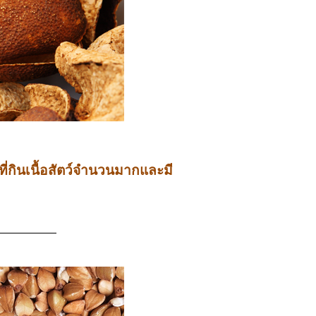
ที่กินเนื้อสัตว์จำนวนมากและมี