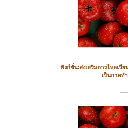
ฟังก์ชั่น:ส่งเสริมการไหล
เป็นกาดทำ