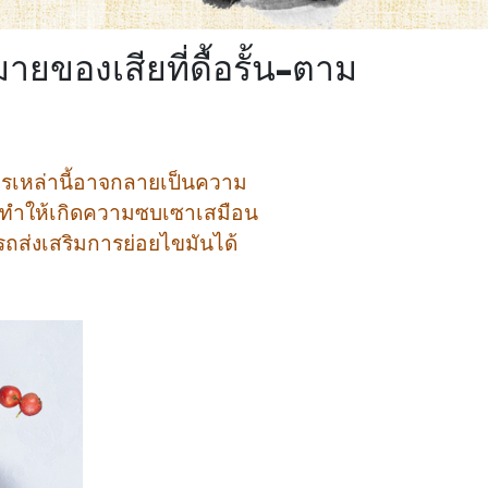
ายของเสียที่ดื้อรั้น–ตาม
ารเหล่านี้อาจกลายเป็นความ
ายทำให้เกิดความซบเซาเสมือน
รถส่งเสริมการย่อยไขมันได้