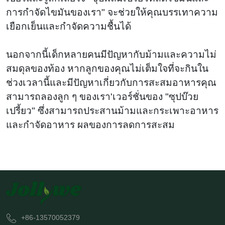
การกำจัดไขมันของเรา" จะช่วยให้คุณบรรเทาความ
เยือกเย็นและกำจัดความชื้นได้
นอกจากนี้เด็กหลายคนมีปัญหากับม้ามและความไม่
สมดุลของท้อง หากลูกของคุณไม่เต็มใจที่จะกินใน
ช่วงเวลานี้และมีปัญหาเกี่ยวกับการสะสมอาหารคุณ
สามารถลองลูก ๆ ของเรา'เวอร์ชั่นของ "ซุปบ๊วย
เปรี้ยว" ซึ่งสามารถประสานม้ามและกระเพาะอาหาร
และกำจัดอาหาร ผลของการลดการสะสม
+86-13570052379