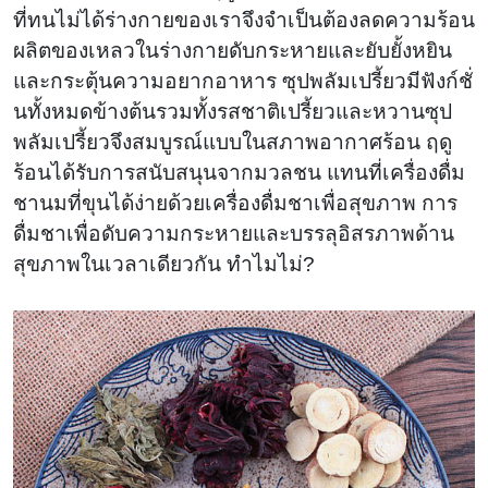
ที่ทนไม่ได้ร่างกายของเราจึงจำเป็นต้องลดความร้อน
ผลิตของเหลวในร่างกายดับกระหายและยับยั้งหยิน
และกระตุ้นความอยากอาหาร ซุปพลัมเปรี้ยวมีฟังก์ชั่
นทั้งหมดข้างต้นรวมทั้งรสชาติเปรี้ยวและหวานซุป
พลัมเปรี้ยวจึงสมบูรณ์แบบในสภาพอากาศร้อน ฤดู
ร้อนได้รับการสนับสนุนจากมวลชน แทนที่เครื่องดื่ม
ชานมที่ขุนได้ง่ายด้วยเครื่องดื่มชาเพื่อสุขภาพ การ
ดื่มชาเพื่อดับความกระหายและบรรลุอิสรภาพด้าน
สุขภาพในเวลาเดียวกัน ทำไมไม่?