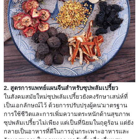
2. สูตรการแพทย์แผนจีนสำหรับซุปพลัมเปรี้ยว
ในสังคมสมัยใหม่ซุปพลัมเปรี้ยวยังคงรักษาเสน่ห์ที่
เป็นเอกลักษณ์ไว้ ด้วยการปรับปรุงผู้คน'มาตรฐาน
การใช้ชีวิตและการเพิ่มความตระหนักด้านสุขภาพ
ซุปพลัมเปรี้ยวไม่เพียง แต่เป็นที่นิยมในฤดูร้อน แต่ยัง
กลายเป็นอาหารที่ดีในการอุ่นกระเพาะอาหารและ