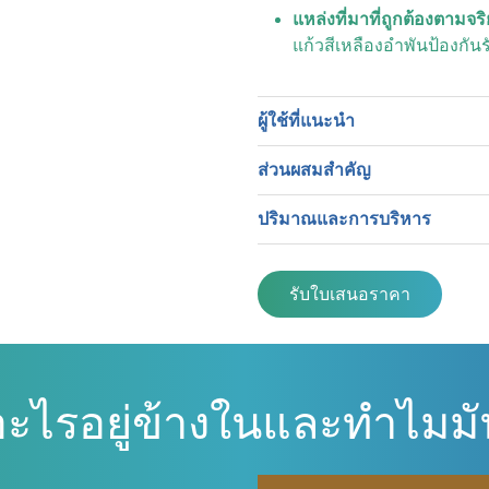
แหล่งที่มาที่ถูกต้องตามจร
แก้วสีเหลืองอำพันป้องกันร
ผู้ใช้ที่แนะนำ
ส่วนผสมสำคัญ
ปริมาณและการบริหาร
รับใบเสนอราคา
อะไรอยู่ข้างในและทำไมมั