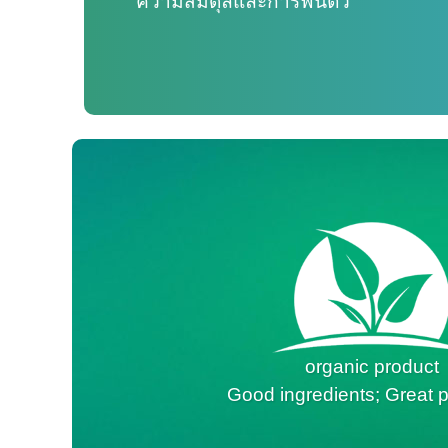
ความสมดุลและการฟื้นตัว
organic product
Good ingredients; Great p