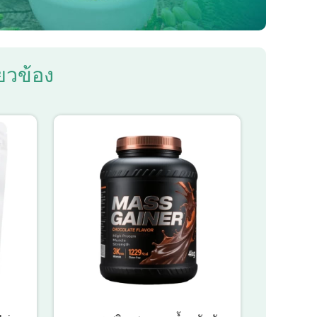
่ยวข้อง