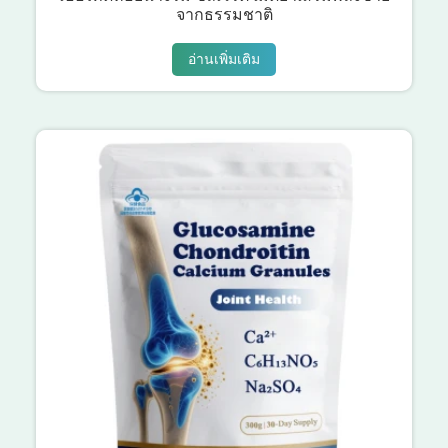
จากธรรมชาติ
อ่านเพิ่มเติม