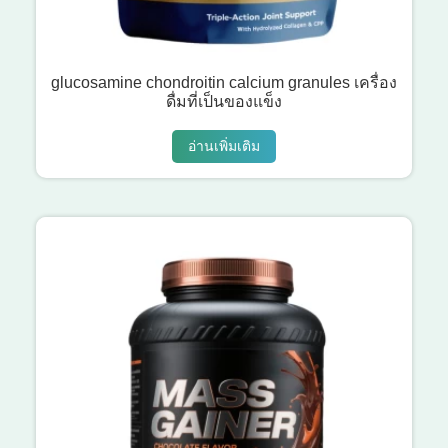
glucosamine chondroitin calcium granules เครื่อง
ดื่มที่เป็นของแข็ง
อ่านเพิ่มเติม