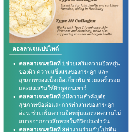
คอลลาเจนเปปไทด์
คอลลาเจนชนิดที่ 1
ช่วยเสริมความยืดหยุ่น
ของผิว ความแข็งแรงของกระดูก และ
สุขภาพของเนื้อเยื่อเกี่ยวพัน ช่วยลดริ้วรอย
และส่งเสริมให้ผิวดูอ่อนเยาว์
คอลลาเจนชนิดที่ 2
มีความสำคัญต่อ
สุขภาพข้อต่อและการทำงานของกระดูก
อ่อน ช่วยเพิ่มความยืดหยุ่นและลดความไม่
สบายจากการสึกหรอในชีวิตประจำวัน
คอลลาเจนชนิดที่ 3
ทำงานร่วมกับโปรตีน