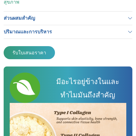
สุขภาพ
ส่วนผสมสำคัญ
ปริมาณและการบริหาร
รับใบเสนอราคา
มีอะไรอยู่ข้างในและ
ทำไมมันถึงสำคัญ