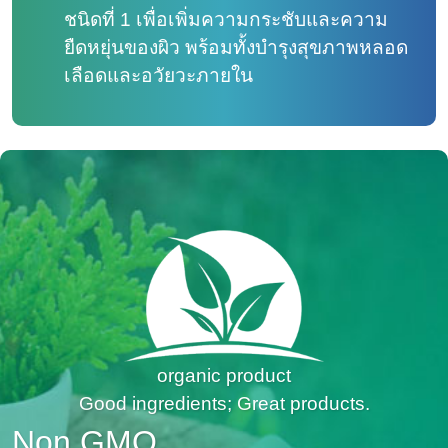
ชนิดที่ 1 เพื่อเพิ่มความกระชับและความ
ยืดหยุ่นของผิว พร้อมทั้งบำรุงสุขภาพหลอด
เลือดและอวัยวะภายใน
organic product
Good ingredients; Great products.
Non GMO