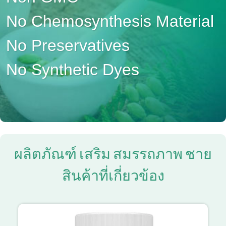
No Chemosynthesis Material
No Preservatives
No Synthetic Dyes
ผลิตภัณฑ์ เสริม สมรรถภาพ ชาย
สินค้าที่เกี่ยวข้อง