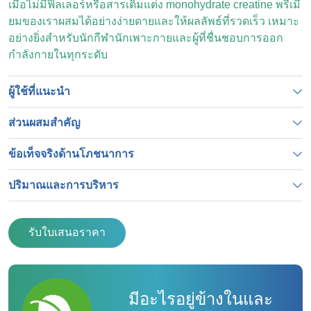
เมื่อไม่มีฟิลเลอร์หรือสารเติมแต่ง monohydrate creatine พรีเมี่
ยมของเราผสมได้อย่างง่ายดายและให้ผลลัพธ์ที่รวดเร็ว เหมาะ
อย่างยิ่งสำหรับนักกีฬานักเพาะกายและผู้ที่ชื่นชอบการออก
กำลังกายในทุกระดับ
ผู้ใช้ที่แนะนำ
ส่วนผสมสำคัญ
ข้อเท็จจริงด้านโภชนาการ
ปริมาณและการบริหาร
รับใบเสนอราคา
มีอะไรอยู่ข้างในและ