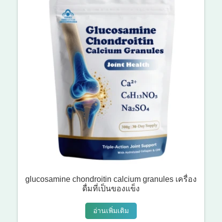
glucosamine chondroitin calcium granules เครื่อง
ดื่มที่เป็นของแข็ง
อ่านเพิ่มเติม