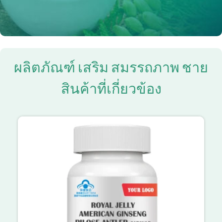
ผลิตภัณฑ์ เสริม สมรรถภาพ ชาย
สินค้าที่เกี่ยวข้อง