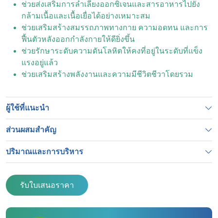
ช่วยส่งเสริมการลำเลียงออกซิเจนและสารอาหารไปยัง
กล้ามเนื้อและเนื้อเยื่อได้อย่างเหมาะสม
ช่วยเสริมสร้างสมรรถภาพทางกาย ความอดทน และการ
ฟื้นตัวหลังออกกำลังกายให้ดียิ่งขึ้น
ช่วยรักษาระดับความดันโลหิตให้คงที่อยู่ในระดับที่แข็ง
แรงอยู่แล้ว
ช่วยเสริมสร้างพลังงานและความมีชีวิตชีวาโดยรวม
ผู้ใช้ที่แนะนำ
ส่วนผสมสำคัญ
ปริมาณและการบริหาร
รับใบเสนอราคา