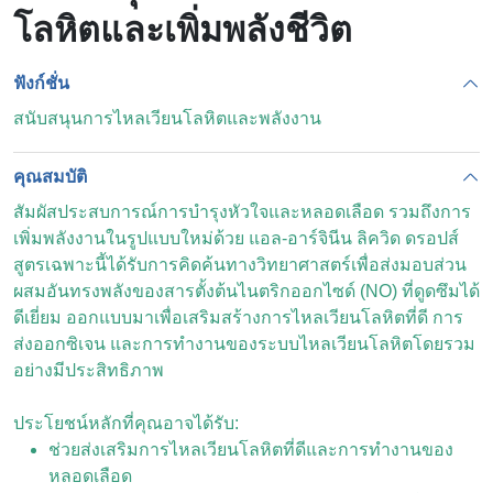
โลหิตและเพิ่มพลังชีวิต
ฟังก์ชั่น
สนับสนุนการไหลเวียนโลหิตและพลังงาน
คุณสมบัติ
สัมผัสประสบการณ์การบำรุงหัวใจและหลอดเลือด รวมถึงการ
เพิ่มพลังงานในรูปแบบใหม่ด้วย แอล-อาร์จินีน ลิควิด ดรอปส์
สูตรเฉพาะนี้ได้รับการคิดค้นทางวิทยาศาสตร์เพื่อส่งมอบส่วน
ผสมอันทรงพลังของสารตั้งต้นไนตริกออกไซด์ (NO) ที่ดูดซึมได้
ดีเยี่ยม ออกแบบมาเพื่อเสริมสร้างการไหลเวียนโลหิตที่ดี การ
ส่งออกซิเจน และการทำงานของระบบไหลเวียนโลหิตโดยรวม
อย่างมีประสิทธิภาพ
ประโยชน์หลักที่คุณอาจได้รับ:
ช่วยส่งเสริมการไหลเวียนโลหิตที่ดีและการทำงานของ
หลอดเลือด