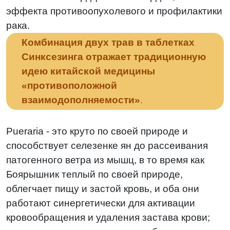
эффекта противоопухолевого и профилактики
рака.
Комбинация двух трав в таблетках
Синксезинга отражает традиционную
идею китайской медицины
«противоположной
взаимодополняемости»
.
Pueraria - это круто по своей природе и
способствует селезенке ян до рассеивания
патогенного ветра из мышц, в то время как
Боярышник теплый по своей природе,
облегчает пищу и застой кровь, и оба они
работают синергетически для активации
кровообращения и удаления застава крови;