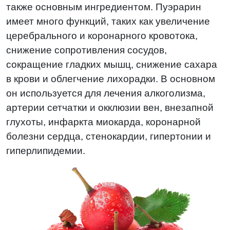
также основным ингредиентом. Пуэрарин
имеет много функций, таких как увеличение
церебрального и коронарного кровотока,
снижение сопротивления сосудов,
сокращение гладких мышц, снижение сахара
в крови и облегчение лихорадки. В основном
он используется для лечения алкоголизма,
артерии сетчатки и окклюзии вен, внезапной
глухоты, инфаркта миокарда, коронарной
болезни сердца, стенокардии, гипертонии и
гиперлипидемии.