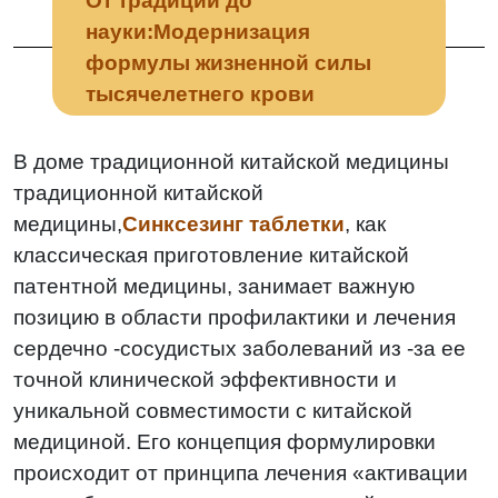
От традиции до
науки:Модернизация
формулы жизненной силы
тысячелетнего крови
В доме традиционной китайской медицины
традиционной китайской
медицины,
Синксезинг таблетки
, как
классическая приготовление китайской
патентной медицины, занимает важную
позицию в области профилактики и лечения
сердечно -сосудистых заболеваний из -за ее
точной клинической эффективности и
уникальной совместимости с китайской
медициной. Его концепция формулировки
происходит от принципа лечения «активации