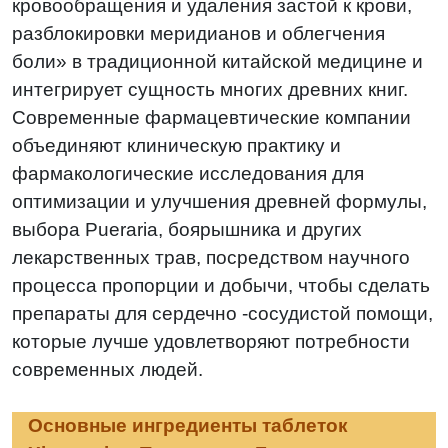
кровообращения и удаления застой к крови,
разблокировки меридианов и облегчения
боли» в традиционной китайской медицине и
интегрирует сущность многих древних книг.
Современные фармацевтические компании
объединяют клиническую практику и
фармакологические исследования для
оптимизации и улучшения древней формулы,
выбора Pueraria, боярышника и других
лекарственных трав, посредством научного
процесса пропорции и добычи, чтобы сделать
препараты для сердечно -сосудистой помощи,
которые лучше удовлетворяют потребности
современных людей.
Основные ингредиенты таблеток