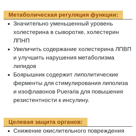
Метаболическая регуляция функции:
Значительно уменьшенный уровень
холестерина в сыворотке, холестерин
ЛПНП
Увеличить содержание холестерина ЛПВП
и улучшить нарушения метаболизма
липидов
Боярышник содержит липолитические
ферменты для стимулирования липолиза
и изофлавонов Pueraria для повышения
резистентности к инсулину.
Целевая защита органов:
Снижение окислительного повреждения