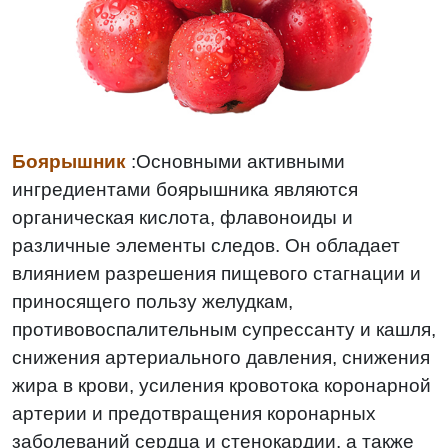
Боярышник
:
Основными активными
ингредиентами боярышника являются
органическая кислота, флавоноиды и
различные элементы следов. Он обладает
влиянием разрешения пищевого стагнации и
приносящего пользу желудкам,
противовоспалительным супрессанту и кашля,
снижения артериального давления, снижения
жира в крови, усиления кровотока коронарной
артерии и предотвращения коронарных
заболеваний сердца и стенокардии, а также