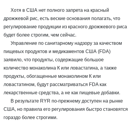
Хотя в США нет полного запрета на красный
дрожжевой рис, есть веские основания полагать, что
регулирование продукции из красного дрожжевого риса
будет более строгим, чем сейчас.
Управление по санитарному надзору за качеством
пищевых продуктов и медикаментов США (FDA)
заявило, что продукты, содержащие большое
количество монаколина К или ловастатина, а также
продукты, обогащенные монаколином К или
ловастатином, будут рассматриваться FDA как
лекарственные средства, а не как пищевые добавки.
В результате RYR по-прежнему доступен на рынке
США, но правила его регулирования быстро становятся
гораздо более строгими.