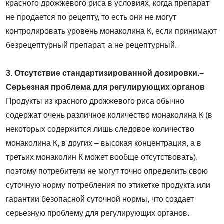
красного дрожжевого риса в условиях, когда препарат
не продается по рецепту, то есть они не могут
контролировать уровень монаколина К, если принимают
безрецептурный препарат, а не рецептурный.
3. Отсутствие стандартизированной дозировки.–
Серьезная проблема для регулирующих органов
Продукты из красного дрожжевого риса обычно
содержат очень различное количество монаколина К (в
некоторых содержится лишь следовое количество
монаколина К, в других – высокая концентрация, а в
третьих монаколин К может вообще отсутствовать),
поэтому потребители не могут точно определить свою
суточную норму потребления по этикетке продукта или
гарантии безопасной суточной нормы, что создает
серьезную проблему для регулирующих органов.