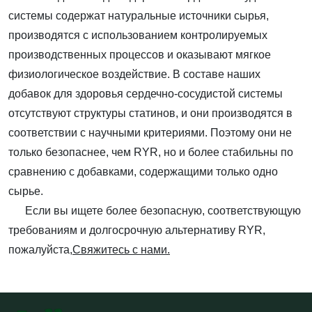
системы содержат натуральные источники сырья,
производятся с использованием контролируемых
производственных процессов и оказывают мягкое
физиологическое воздействие. В составе наших
добавок для здоровья сердечно-сосудистой системы
отсутствуют структуры статинов, и они производятся в
соответствии с научными критериями. Поэтому они не
только безопаснее, чем RYR, но и более стабильны по
сравнению с добавками, содержащими только одно
сырье.
Если вы ищете более безопасную, соответствующую
требованиям и долгосрочную альтернативу RYR,
пожалуйста,
Свяжитесь с нами.