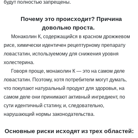
будут полностью запрещены.
Почему это происходит? Причина
довольно проста.
Монаколин К, содержащийся в красном дрожжевом
рисе, химически идентичен рецептурному препарату
ловастатин, используемому для снижения уровня
холестерина.
Говоря проще, монаколин К — это на самом деле
ловастатин. Поэтому, хотя потребители могут думать,
что покупают натуральный продукт для здоровья, на
самом деле они принимают активный ингредиент, по
сути идентичный статину, и, следовательно,
нарушающий нормы законодательства.
Основные риски исходят из трех областей: