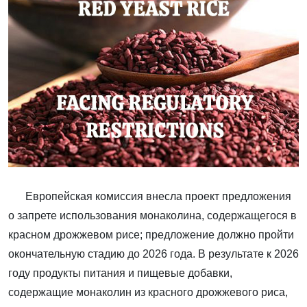
Европейская комиссия внесла проект предложения
о запрете использования монаколина, содержащегося в
красном дрожжевом рисе; предложение должно пройти
окончательную стадию до 2026 года. В результате к 2026
году продукты питания и пищевые добавки,
содержащие монаколин из красного дрожжевого риса,