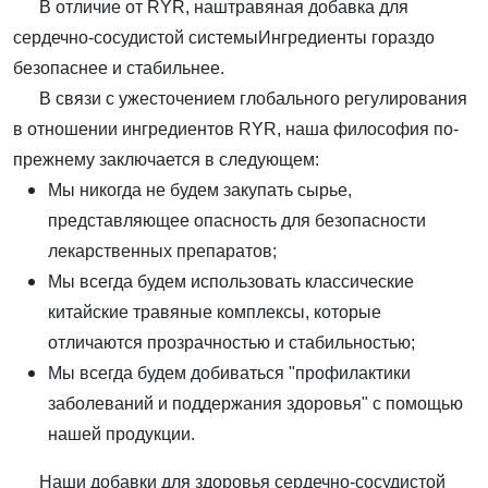
В отличие от RYR, наш
травяная добавка для
сердечно-сосудистой системы
Ингредиенты гораздо
безопаснее и стабильнее.
В связи с ужесточением глобального регулирования
в отношении ингредиентов RYR, наша философия по-
прежнему заключается в следующем:
Мы никогда не будем закупать сырье,
представляющее опасность для безопасности
лекарственных препаратов;
Мы всегда будем использовать классические
китайские травяные комплексы, которые
отличаются прозрачностью и стабильностью;
Мы всегда будем добиваться "профилактики
заболеваний и поддержания здоровья" с помощью
нашей продукции.
Наши добавки для здоровья сердечно-сосудистой