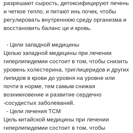
разрешают сырость, детоксифицируют печень
и четкое тепло, и питают инь почек, чтобы
регулировать внутреннюю среду организма и
восстановить баланс ци и кровь.
-
Цели западной медицины
Целью западной медицины при лечении
гиперлипидемии состоит в том, чтобы снизить
уровень холестерина, триглицеридов и других
липидов в крови до уровня на уровне или
почти в норме, тем самым снижая
возникновение и развитие сердечно
-сосудистых заболеваний.
-
Цели лечения TCM
Цель китайской медицины при лечении
гиперлипидемии состоит в том, чтобы