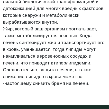
сильной биологической трансформацией и
детоксикацией для многих вредных факторов,
которые снаружи и метаболически
вырабатываются внутри.
Жир, который ваш организм проглатывает,
также метаболизируется печенью. Когда
печень синтезирует жир и транспортирует его
в кровь, уменьшается, тогда липиды могут
накапливаться в кровеносных сосудах и
печени, что приводит к гиперлипидемии.
Следовательно, защита печени, а также
снижение липидов в крови может по
-настоящему снизить бремя на печени.