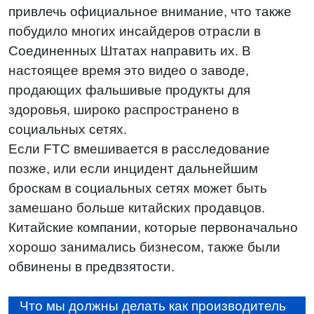
привлечь официальное внимание, что также
побудило многих инсайдеров отрасли в
Соединенных Штатах направить их. В
настоящее время это видео о заводе,
продающих фальшивые продукты для
здоровья, широко распространено в
социальных сетях.
Если FTC вмешивается в расследование
позже, или если инцидент дальнейшим
броскам в социальных сетях может быть
замешано больше китайских продавцов.
Китайские компании, которые первоначально
хорошо занимались бизнесом, также были
обвинены в предвзятости.
Что мы должны делать как производитель