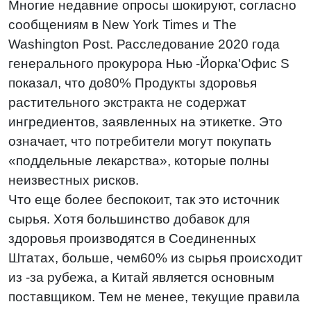
Многие недавние опросы шокируют, согласно
сообщениям в New York Times и The
Washington Post. Расследование 2020 года
генерального прокурора Нью -Йорка'Офис S
показал, что до
80%
Продукты здоровья
растительного экстракта не содержат
ингредиентов, заявленных на этикетке. Это
означает, что потребители могут покупать
«поддельные лекарства», которые полны
неизвестных рисков.
Что еще более беспокоит, так это источник
сырья. Хотя большинство добавок для
здоровья производятся в Соединенных
Штатах, больше, чем
60%
из сырья происходит
из -за рубежа, а Китай является основным
поставщиком. Тем не менее, текущие правила