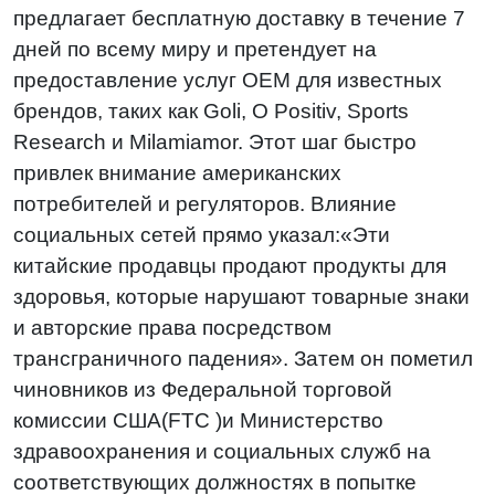
предлагает бесплатную доставку в течение 7
дней по всему миру и претендует на
предоставление услуг OEM для известных
брендов, таких как Goli, O Positiv, Sports
Research и Milamiamor. Этот шаг быстро
привлек внимание американских
потребителей и регуляторов. Влияние
социальных сетей прямо указал:«Эти
китайские продавцы продают продукты для
здоровья, которые нарушают товарные знаки
и авторские права посредством
трансграничного падения». Затем он пометил
чиновников из Федеральной торговой
комиссии США(FTC )и Министерство
здравоохранения и социальных служб на
соответствующих должностях в попытке