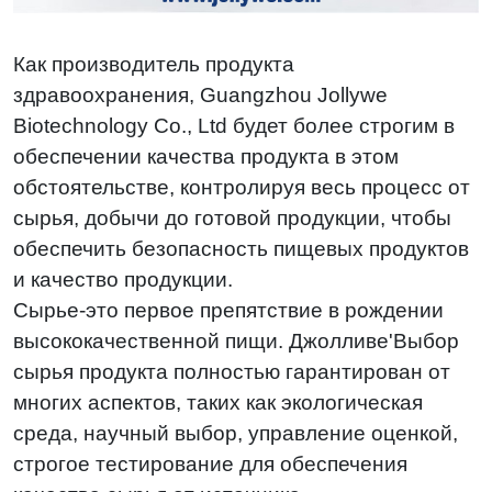
Как производитель продукта
здравоохранения, Guangzhou Jollywe
Biotechnology Co., Ltd будет более строгим в
обеспечении качества продукта в этом
обстоятельстве, контролируя весь процесс от
сырья, добычи до готовой продукции, чтобы
обеспечить безопасность пищевых продуктов
и качество продукции.
Сырье-это первое препятствие в рождении
высококачественной пищи. Джолливе'Выбор
сырья продукта полностью гарантирован от
многих аспектов, таких как экологическая
среда, научный выбор, управление оценкой,
строгое тестирование для обеспечения