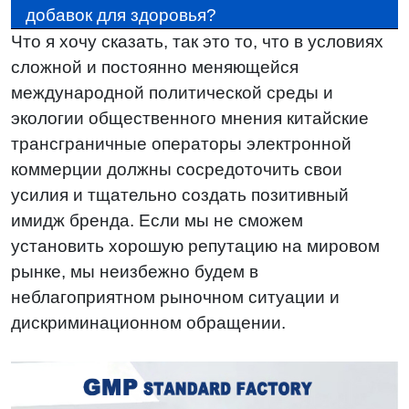
добавок для здоровья?
Что я хочу сказать, так это то, что в условиях
сложной и постоянно меняющейся
международной политической среды и
экологии общественного мнения китайские
трансграничные операторы электронной
коммерции должны сосредоточить свои
усилия и тщательно создать позитивный
имидж бренда. Если мы не сможем
установить хорошую репутацию на мировом
рынке, мы неизбежно будем в
неблагоприятном рыночном ситуации и
дискриминационном обращении.