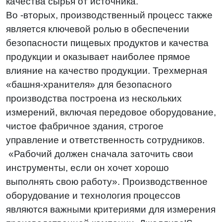
качества сырья от источника.
Во -вторых, производственный процесс также
является ключевой ролью в обеспечении
безопасности пищевых продуктов и качества
продукции и оказывает наиболее прямое
влияние на качество продукции. Трехмерная
«башня-хранителя» для безопасного
производства построена из нескольких
измерений, включая передовое оборудование,
чистое фабричное здания, строгое
управление и ответственность сотрудников.
«Рабочий должен сначала заточить свои
инструменты, если он хочет хорошо
выполнять свою работу». Производственное
оборудование и технология процессов
являются важными критериями для измерения