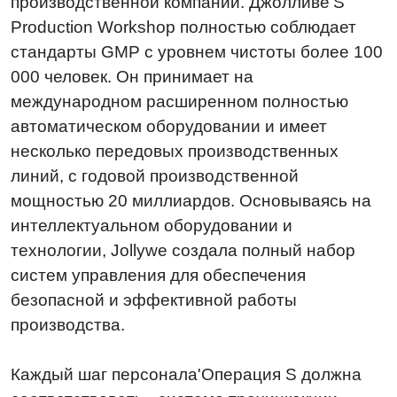
производственной компании. Джолливе'S
Production Workshop полностью соблюдает
стандарты GMP с уровнем чистоты более 100
000 человек. Он принимает на
международном расширенном полностью
автоматическом оборудовании и имеет
несколько передовых производственных
линий, с годовой производственной
мощностью 20 миллиардов. Основываясь на
интеллектуальном оборудовании и
технологии, Jollywe создала полный набор
систем управления для обеспечения
безопасной и эффективной работы
производства.
Каждый шаг персонала'Операция S должна