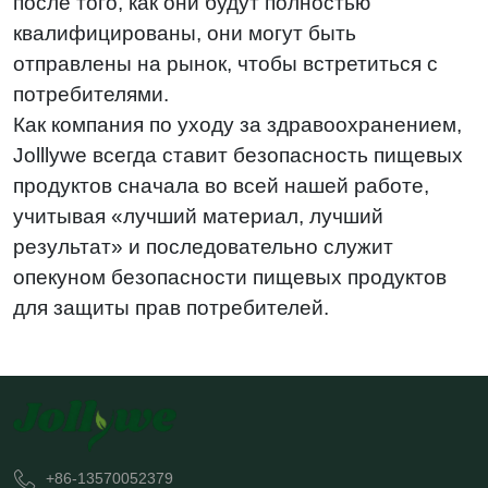
после того, как они будут полностью
квалифицированы, они могут быть
отправлены на рынок, чтобы встретиться с
потребителями.
Как компания по уходу за здравоохранением,
Jolllywe всегда ставит безопасность пищевых
продуктов сначала во всей нашей работе,
учитывая «лучший материал, лучший
результат» и последовательно служит
опекуном безопасности пищевых продуктов
для защиты прав потребителей.
+86-13570052379