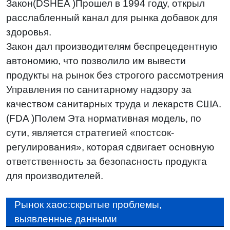
Закон(DSHEA )Прошел в 1994 году, открыл
расслабленный канал для рынка добавок для
здоровья.
Закон дал производителям беспрецедентную
автономию, что позволило им вывести
продукты на рынок без строгого рассмотрения
Управления по санитарному надзору за
качеством санитарных труда и лекарств США.
(FDA )Полем Эта нормативная модель, по
сути, является стратегией «постсок-
регулирования», которая сдвигает основную
ответственность за безопасность продукта
для производителей.
Рынок хаос:скрытые проблемы,
выявленные данными