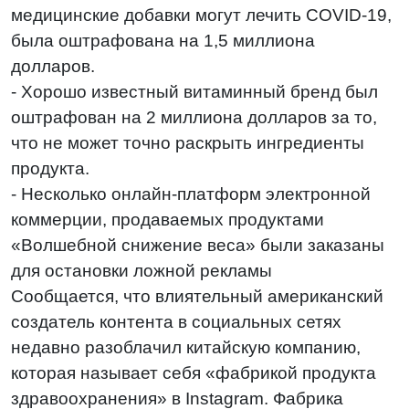
медицинские добавки могут лечить COVID-19,
была оштрафована на 1,5 миллиона
долларов.
- Хорошо известный витаминный бренд был
оштрафован на 2 миллиона долларов за то,
что не может точно раскрыть ингредиенты
продукта.
- Несколько онлайн-платформ электронной
коммерции, продаваемых продуктами
«Волшебной снижение веса» были заказаны
для остановки ложной рекламы
Сообщается, что влиятельный американский
создатель контента в социальных сетях
недавно разоблачил китайскую компанию,
которая называет себя «фабрикой продукта
здравоохранения» в Instagram. Фабрика