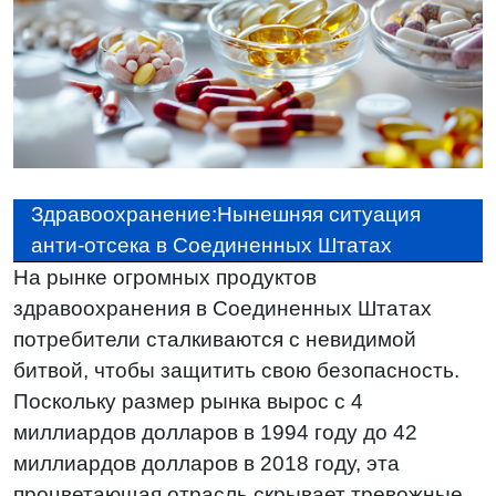
Здравоохранение:Нынешняя ситуация
анти-отсека в Соединенных Штатах
На рынке огромных продуктов
здравоохранения в Соединенных Штатах
потребители сталкиваются с невидимой
битвой, чтобы защитить свою безопасность.
Поскольку размер рынка вырос с 4
миллиардов долларов в 1994 году до 42
миллиардов долларов в 2018 году, эта
процветающая отрасль скрывает тревожные