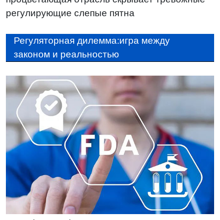
регулирующие слепые пятна
Регуляторная дилемма:игра между
законом и реальностью