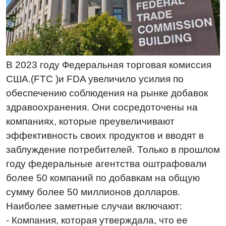
В 2023 году Федеральная торговая комиссия
США.(FTC )и FDA увеличило усилия по
обеспечению соблюдения на рынке добавок
здравоохранения. Они сосредоточены на
компаниях, которые преувеличивают
эффективность своих продуктов и вводят в
заблуждение потребителей. Только в прошлом
году федеральные агентства оштрафовали
более 50 компаний по добавкам на общую
сумму более 50 миллионов долларов.
Наиболее заметные случаи включают:
- Компания, которая утверждала, что ее