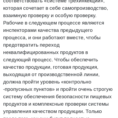
соответствовать «системе трехинкекции»,
которая сочетает в себе самопроизводство,
взаимную проверку и особую проверку.
Рабочие в следующем процессе являются
инспекторами качества предыдущего
процесса, и они работают вместе, чтобы
предотвратить переход
неквалифицированных продуктов в
следующий процесс. Чтобы обеспечить
качество продукции, готовая продукция,
выходящая от производственной линии,
должна пройти уровень «контрольно
-пропускных пунктов» и пройти очень строгую
систему обеспечения безопасности пищевых
продуктов и комплексные проверки системы
управления качеством продукции. Только