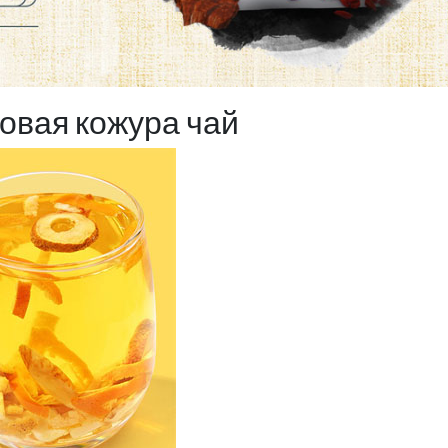
овая кожура чай