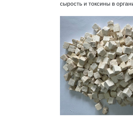
сырость и токсины в орган