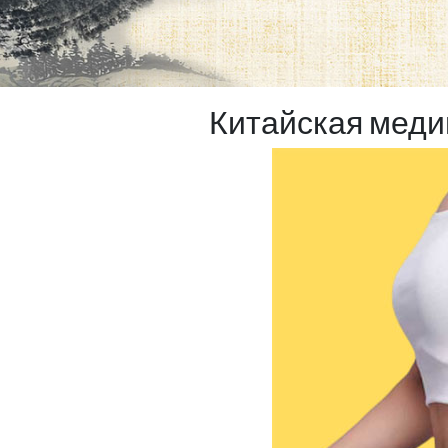
Китайская меди