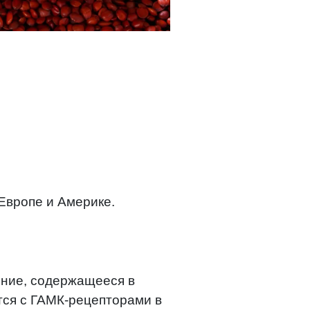
Европе и Америке.
ние, содержащееся в
тся с ГАМК-рецепторами в