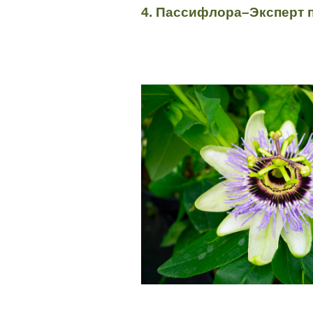
4. Пассифлора–Эксперт 