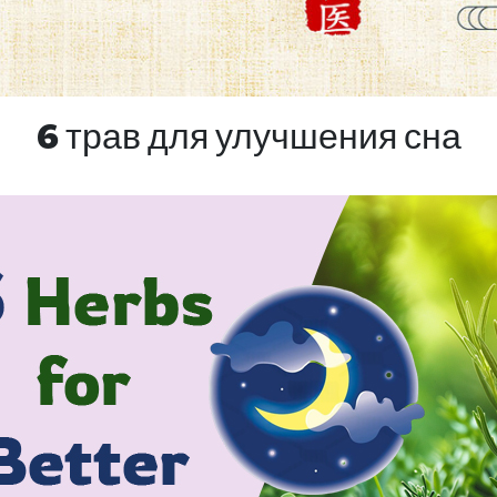
6 трав для улучшения сна