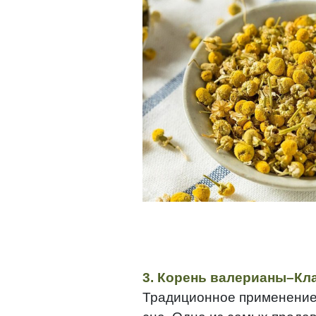
3. Корень валерианы–Кла
Традиционное применение: