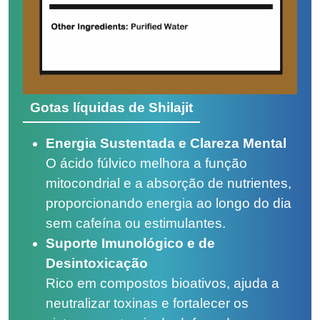
Gotas líquidas de Shilajit
Energia Sustentada e Clareza Mental
O ácido fúlvico melhora a função
mitocondrial e a absorção de nutrientes,
proporcionando energia ao longo do dia
sem cafeína ou estimulantes.
Suporte Imunológico e de
Desintoxicação
Rico em compostos bioativos, ajuda a
neutralizar toxinas e fortalecer os