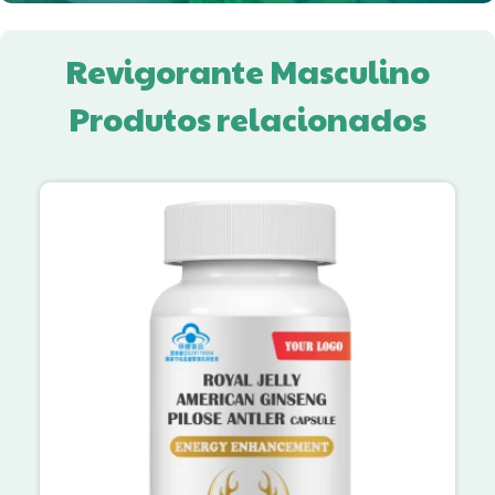
Revigorante Masculino
Produtos relacionados