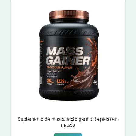
Suplemento de musculação ganho de peso em
massa