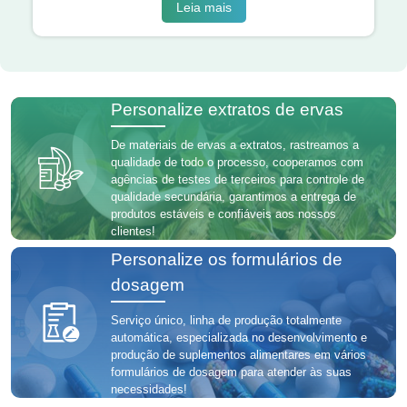
Leia mais
Personalize extratos de ervas
De materiais de ervas a extratos, rastreamos a
qualidade de todo o processo, cooperamos com
agências de testes de terceiros para controle de
qualidade secundária, garantimos a entrega de
produtos estáveis ​​e confiáveis ​​aos nossos
clientes!
Personalize os formulários de
dosagem
Serviço único, linha de produção totalmente
automática, especializada no desenvolvimento e
produção de suplementos alimentares em vários
formulários de dosagem para atender às suas
necessidades!