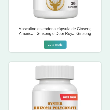
Masculino estender a cápsula de Ginseng
American Ginseng e Deer Royal Ginseng
Leia mais