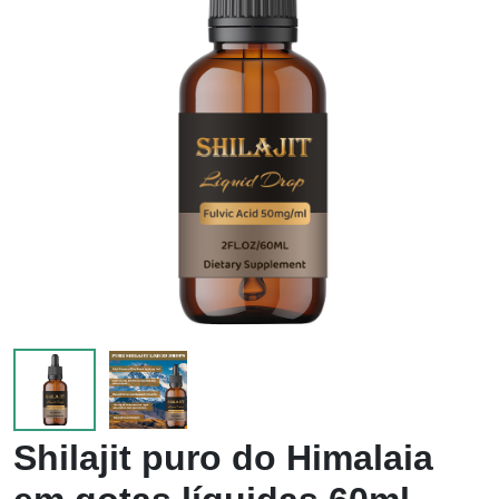
Shilajit puro do Himalaia