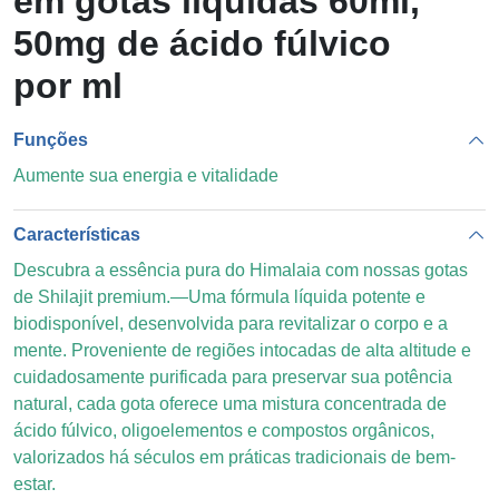
em gotas líquidas 60ml,
50mg de ácido fúlvico
por ml
Funções
Aumente sua energia e vitalidade
Características
Descubra a essência pura do Himalaia com nossas gotas
de Shilajit premium.—Uma fórmula líquida potente e
biodisponível, desenvolvida para revitalizar o corpo e a
mente. Proveniente de regiões intocadas de alta altitude e
cuidadosamente purificada para preservar sua potência
natural, cada gota oferece uma mistura concentrada de
ácido fúlvico, oligoelementos e compostos orgânicos,
valorizados há séculos em práticas tradicionais de bem-
estar.