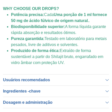
WHY CHOOSE OUR DROPS?
Potência precisa:
Cada
Uma porção de 1 ml fornece
50 mg de ácido fúlvico de origem natural.
.
Biodisponibilidade superior:
A forma líquida garante
rápida absorção e resultados ótimos.
Pureza garantida:
Testado em laboratório para metais
pesados, livre de aditivos e solventes.
Produzido de forma ética:
Extraído de forma
sustentável a partir do Shilajit bruto, engarrafado em
vidro âmbar com proteção UV.
Usuários recomendados
Ingredientes -chave
Dosagem e administração