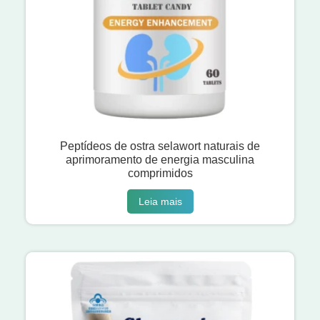
Peptídeos de ostra selawort naturais de
aprimoramento de energia masculina
comprimidos
Leia mais