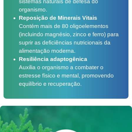
sistemas naturais de defesa do
organismo.
Reposição de Minerais Vitais
Contém mais de 80 oligoelementos
(incluindo magnésio, zinco e ferro) para
suprir as deficiências nutricionais da
alimentação moderna.
Resiliência adaptogênica
Auxilia o organismo a combater o
estresse físico e mental, promovendo
equilíbrio e recuperação.