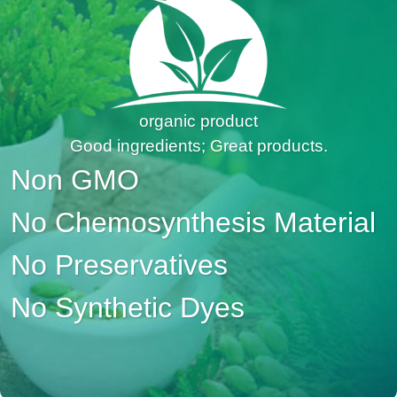
organic product
Good ingredients; Great products.
Non GMO
No Chemosynthesis Material
No Preservatives
No Synthetic Dyes