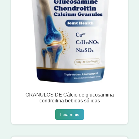
GRANULOS DE Cálcio de glucosamina
condroitina bebidas sólidas
Leia mais