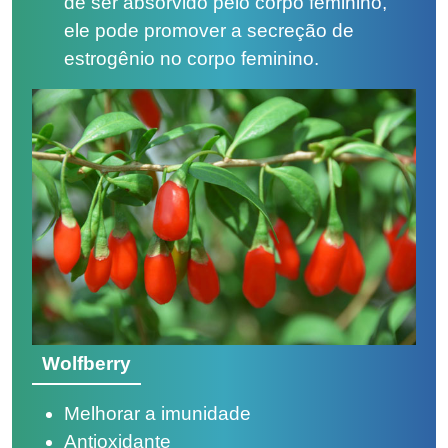
de ser absorvido pelo corpo feminino,
ele pode promover a secreção de
estrogênio no corpo feminino.
Wolfberry
Melhorar a imunidade
Antioxidante