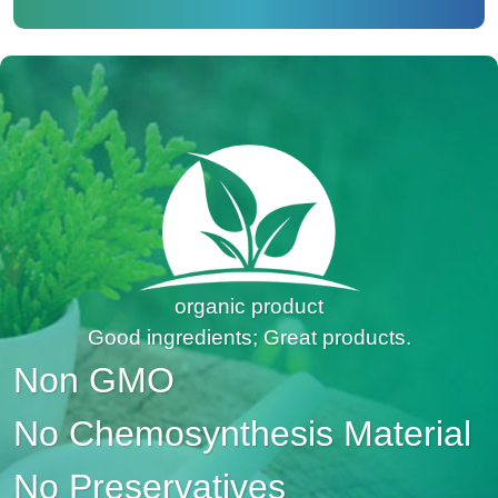
organic product
Good ingredients; Great products.
Non GMO
No Chemosynthesis Material
No Preservatives