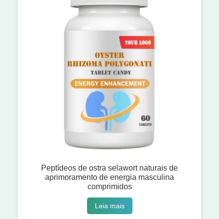
Peptídeos de ostra selawort naturais de
aprimoramento de energia masculina
comprimidos
Leia mais