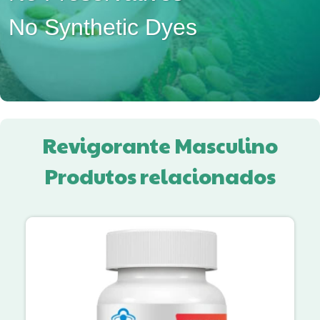
No Synthetic Dyes
Revigorante Masculino
Produtos relacionados