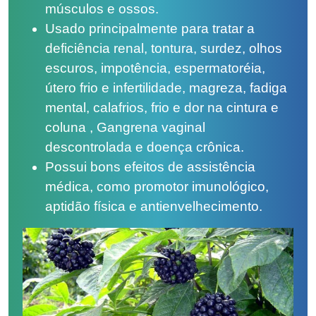
músculos e ossos.
Usado principalmente para tratar a
deficiência renal, tontura, surdez, olhos
escuros, impotência, espermatoréia,
útero frio e infertilidade, magreza, fadiga
mental, calafrios, frio e dor na cintura e
coluna , Gangrena vaginal
descontrolada e doença crônica.
Possui bons efeitos de assistência
médica, como promotor imunológico,
aptidão física e antienvelhecimento.