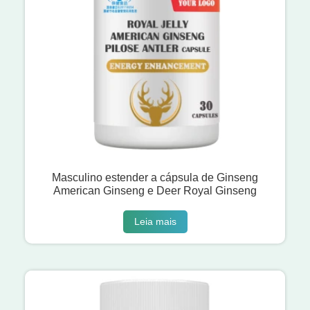
Masculino estender a cápsula de Ginseng
American Ginseng e Deer Royal Ginseng
Leia mais