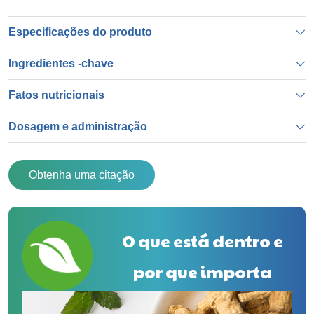
Especificações do produto
Ingredientes -chave
Fatos nutricionais
Dosagem e administração
Obtenha uma citação
O que está dentro e
por que importa