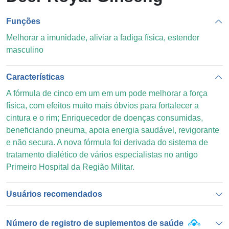
Funções
Melhorar a imunidade, aliviar a fadiga física, estender
masculino
Características
A fórmula de cinco em um em um pode melhorar a força
física, com efeitos muito mais óbvios para fortalecer a
cintura e o rim; Enriquecedor de doenças consumidas,
beneficiando pneuma, apoia energia saudável, revigorante
e não secura. A nova fórmula foi derivada do sistema de
tratamento dialético de vários especialistas no antigo
Primeiro Hospital da Região Militar.
Usuários recomendados
Número de registro de suplementos de saúde