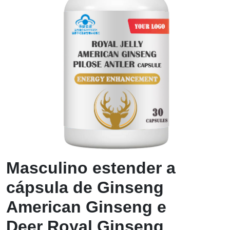
Masculino estender a
cápsula de Ginseng
American Ginseng e
Deer Royal Ginseng