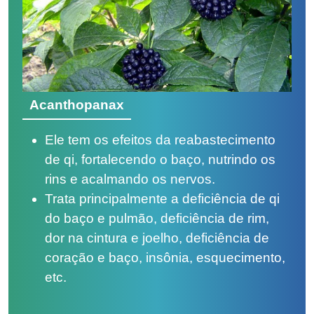
Acanthopanax
Ele tem os efeitos da reabastecimento
de qi, fortalecendo o baço, nutrindo os
rins e acalmando os nervos.
Trata principalmente a deficiência de qi
do baço e pulmão, deficiência de rim,
dor na cintura e joelho, deficiência de
coração e baço, insônia, esquecimento,
etc.