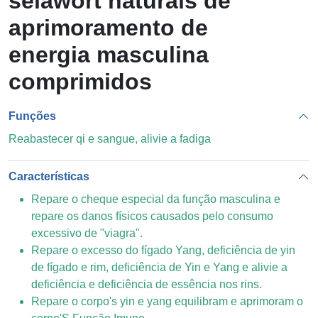
selawort naturais de
aprimoramento de
energia masculina
comprimidos
Funções
Reabastecer qi e sangue, alivie a fadiga
Características
Repare o cheque especial da função masculina e
repare os danos físicos causados ​​pelo consumo
excessivo de "viagra".
Repare o excesso do fígado Yang, deficiência de yin
de fígado e rim, deficiência de Yin e Yang e alivie a
deficiência e deficiência de essência nos rins.
Repare o corpo's yin e yang equilibram e aprimoram o