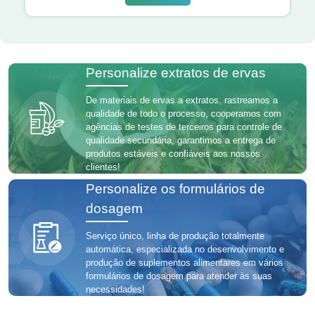
Personalize extratos de ervas
De materiais de ervas a extratos, rastreamos a
qualidade de todo o processo, cooperamos com
agências de testes de terceiros para controle de
qualidade secundária, garantimos a entrega de
produtos estáveis ​​e confiáveis ​​aos nossos
clientes!
Personalize os formulários de
dosagem
Serviço único, linha de produção totalmente
automática, especializada no desenvolvimento e
produção de suplementos alimentares em vários
formulários de dosagem para atender às suas
necessidades!