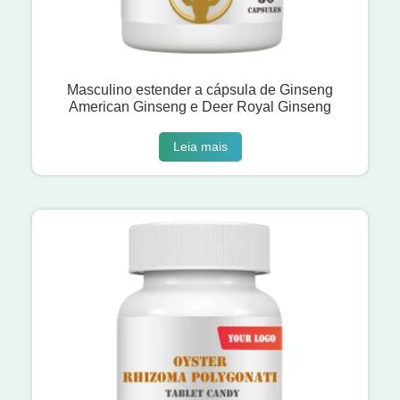
Masculino estender a cápsula de Ginseng
American Ginseng e Deer Royal Ginseng
Leia mais