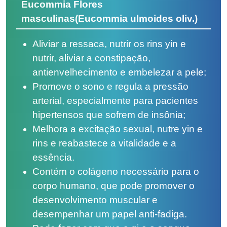
Eucommia Flores
masculinas(Eucommia ulmoides oliv.)
Aliviar a ressaca, nutrir os rins yin e
nutrir, aliviar a constipação,
antienvelhecimento e embelezar a pele;
Promove o sono e regula a pressão
arterial, especialmente para pacientes
hipertensos que sofrem de insônia;
Melhora a excitação sexual, nutre yin e
rins e reabastece a vitalidade e a
essência.
Contém o colágeno necessário para o
corpo humano, que pode promover o
desenvolvimento muscular e
desempenhar um papel anti-fadiga.