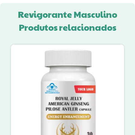
Revigorante Masculino
Produtos relacionados