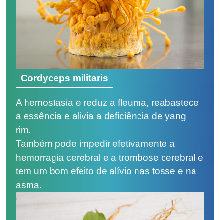
Cordyceps militaris
A hemostasia e reduz a fleuma, reabastece
a essência e alivia a deficiência de yang
rim.
Também pode impedir efetivamente a
hemorragia cerebral e a trombose cerebral e
tem um bom efeito de alívio nas tosse e na
asma.