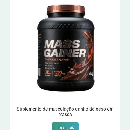
Suplemento de musculação ganho de peso em
massa
Leia mais