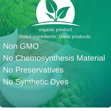
organic product
Good ingredients; Great products.
Non GMO
No Chemosynthesis Material
No Preservatives
No Synthetic Dyes