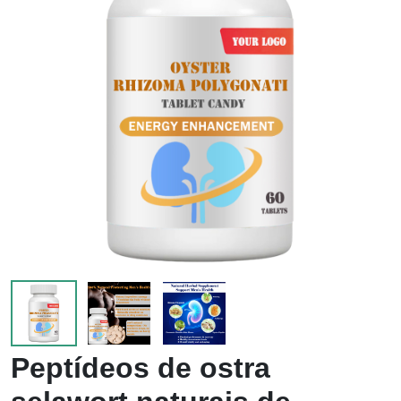
Peptídeos de ostra