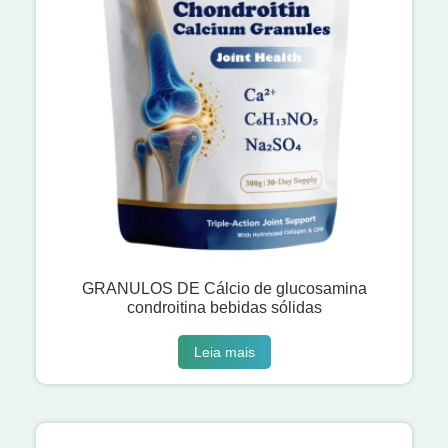
GRANULOS DE Cálcio de glucosamina
condroitina bebidas sólidas
Leia mais