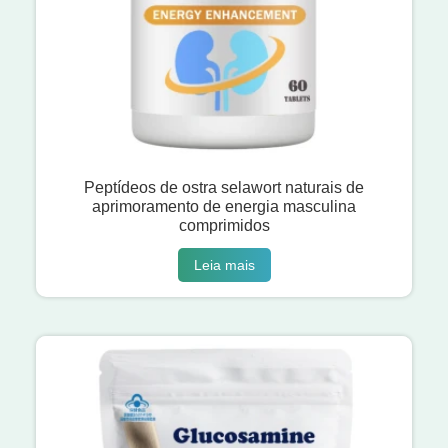
Peptídeos de ostra selawort naturais de
aprimoramento de energia masculina
comprimidos
Leia mais