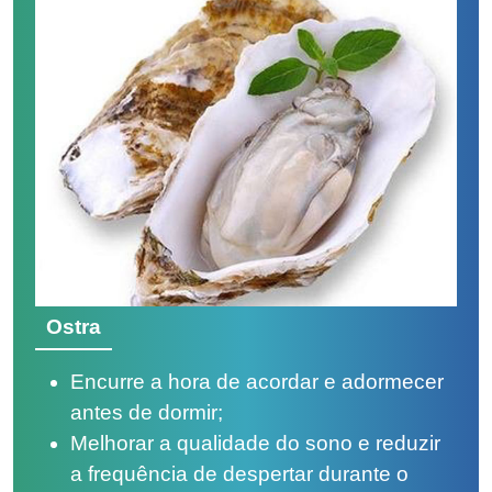
Ostra
Encurre a hora de acordar e adormecer
antes de dormir;
Melhorar a qualidade do sono e reduzir
a frequência de despertar durante o