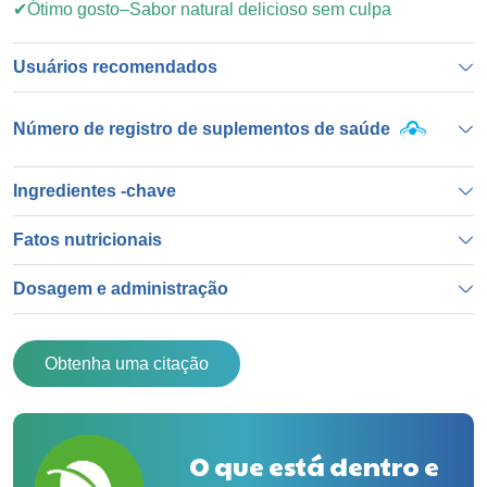
✔Ótimo gosto–Sabor natural delicioso sem culpa
Usuários recomendados
Número de registro de suplementos de saúde
Ingredientes -chave
Fatos nutricionais
Dosagem e administração
Obtenha uma citação
O que está dentro e