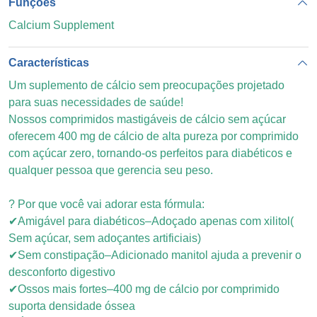
Funções
Calcium Supplement
Características
Um suplemento de cálcio sem preocupações projetado
para suas necessidades de saúde!
Nossos comprimidos mastigáveis ​​de cálcio sem açúcar
oferecem 400 mg de cálcio de alta pureza por comprimido
com açúcar zero, tornando-os perfeitos para diabéticos e
qualquer pessoa que gerencia seu peso.
? Por que você vai adorar esta fórmula:
✔Amigável para diabéticos–Adoçado apenas com xilitol
(
Sem açúcar, sem adoçantes artificiais)
✔Sem constipação–Adicionado manitol ajuda a prevenir o
desconforto digestivo
✔Ossos mais fortes–400 mg de cálcio por comprimido
suporta densidade óssea