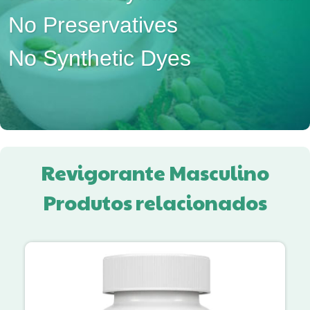
No Preservatives
No Synthetic Dyes
Revigorante Masculino
Produtos relacionados