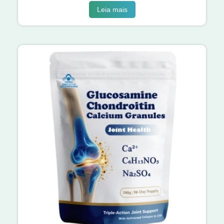
Leia mais