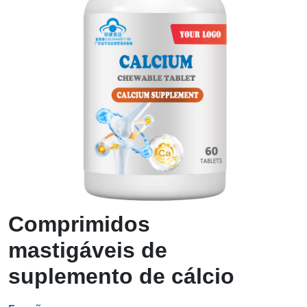
Comprimidos
mastigáveis ​​de
suplemento de cálcio