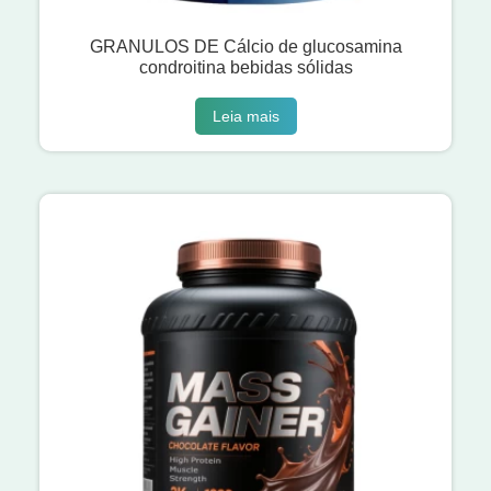
GRANULOS DE Cálcio de glucosamina
condroitina bebidas sólidas
Leia mais