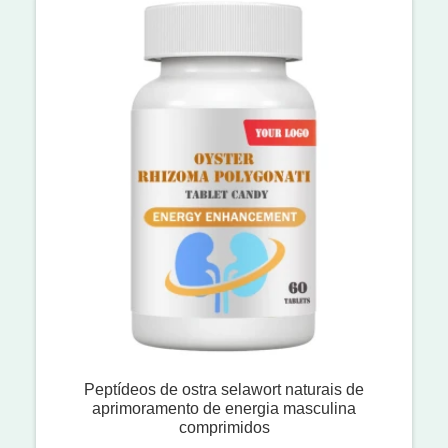
Peptídeos de ostra selawort naturais de
aprimoramento de energia masculina
comprimidos