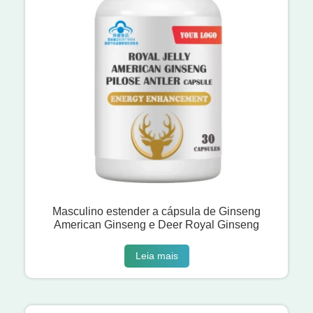
Masculino estender a cápsula de Ginseng
American Ginseng e Deer Royal Ginseng
Leia mais