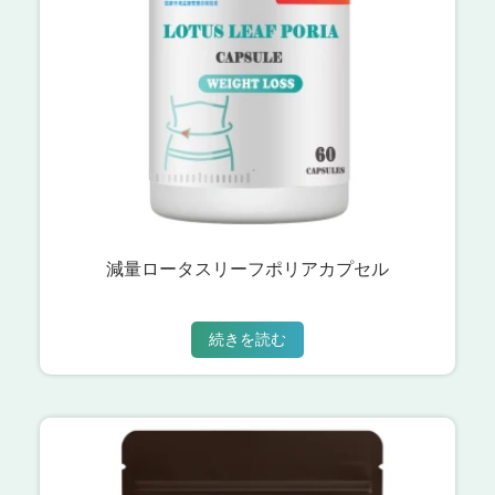
減量ロータスリーフポリアカプセル
続きを読む