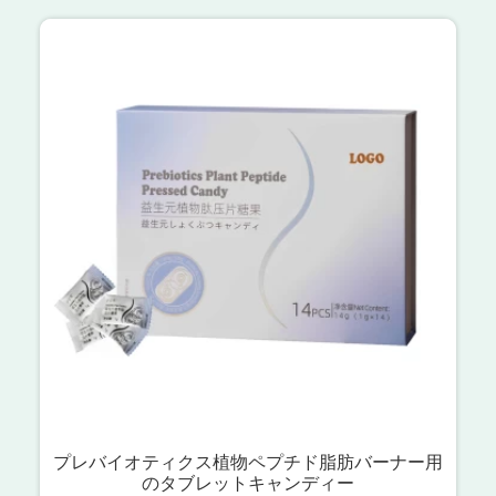
プレバイオティクス植物ペプチド脂肪バーナー用
のタブレットキャンディー