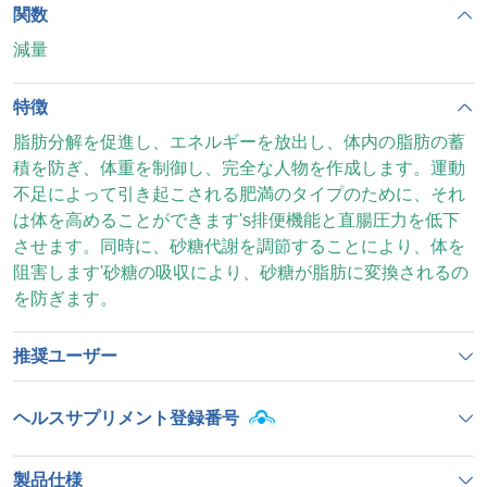
関数
減量
特徴
脂肪分解を促進し、エネルギーを放出し、体内の脂肪の蓄
積を防ぎ、体重を制御し、完全な人物を作成します。運動
不足によって引き起こされる肥満のタイプのために、それ
は体を高めることができます's排便機能と直腸圧力を低下
させます。同時に、砂糖代謝を調節することにより、体を
阻害します'砂糖の吸収により、砂糖が脂肪に変換されるの
を防ぎます。
推奨ユーザー
ヘルスサプリメント登録番号
製品仕様