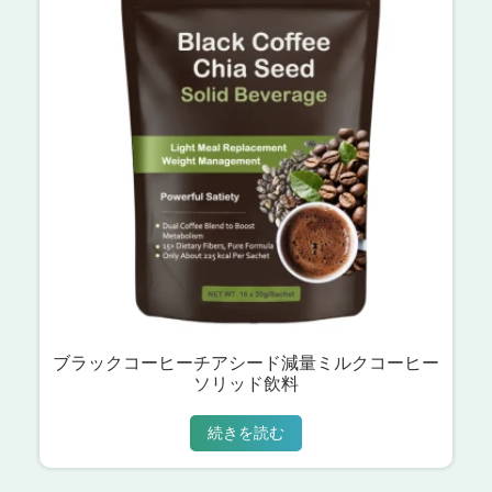
ブラックコーヒーチアシード減量ミルクコーヒー
ソリッド飲料
続きを読む