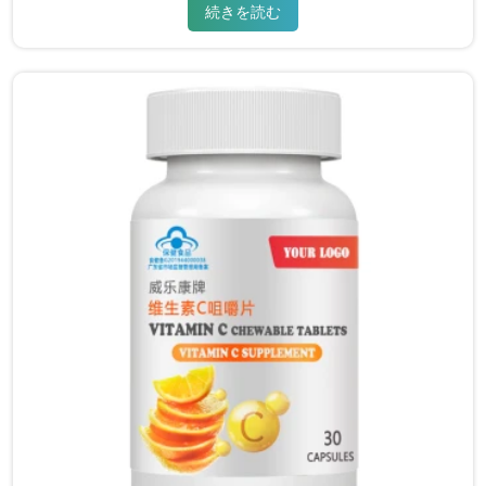
続きを読む