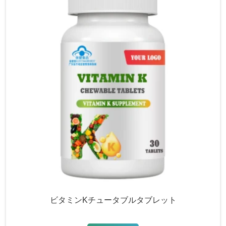
ビタミンKチュータブルタブレット