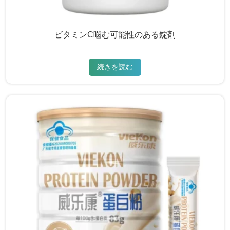
ビタミンC噛む可能性のある錠剤
続きを読む