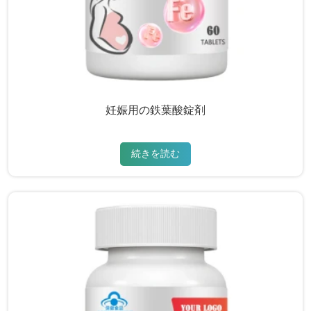
妊娠用の鉄葉酸錠剤
続きを読む