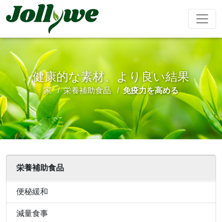
健康的な素材、より良い結果
錠剤
カプセル
粉末飲料
家
栄養補助食品
免疫力を高める
便秘緩和
減量食事
美容サプリ
免疫力を高
精欲増強男
メント
める
性
ティーバッグ
グミ
液体飲料
栄養補助食品
心臓血管治
睡眠サプリ
成長期サプ
阿膠糕
療
リ
便秘緩和
減量食事