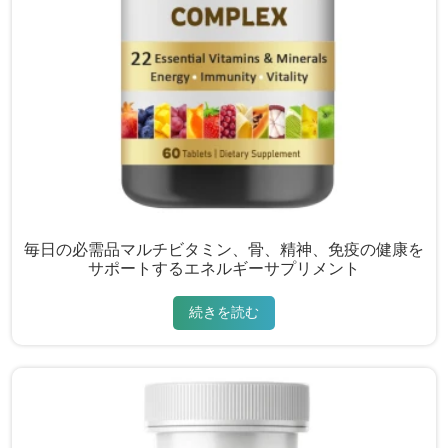
毎日の必需品マルチビタミン、骨、精神、免疫の健康を
サポートするエネルギーサプリメント
続きを読む