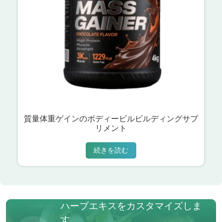
質量体重ゲインのボディービルビルディングサプ
リメント
続きを読む
ハーブエキスをカスタマイズしま
す