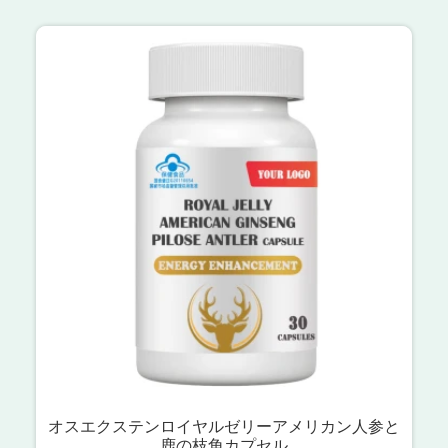
オスエクステンロイヤルゼリーアメリカン人参と
鹿の枝角カプセル