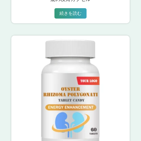
続きを読む