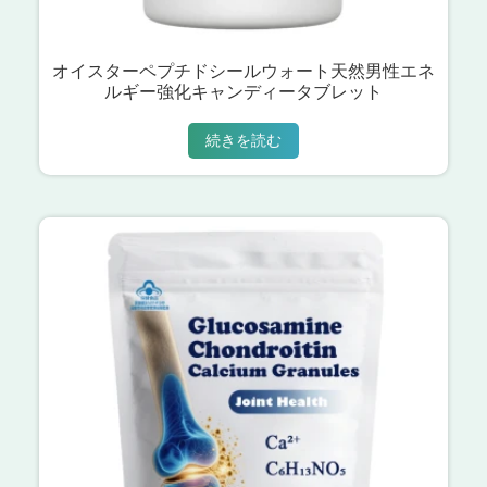
オイスターペプチドシールウォート天然男性エネ
ルギー強化キャンディータブレット
続きを読む