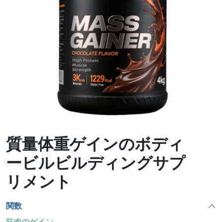
質量体重ゲインのボディ
ービルビルディングサプ
リメント
関数
筋肉のゲイン