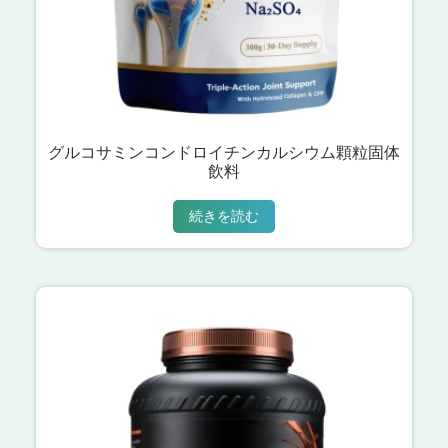
グルコサミンコンドロイチンカルシウム顆粒固体
飲料
続きを読む