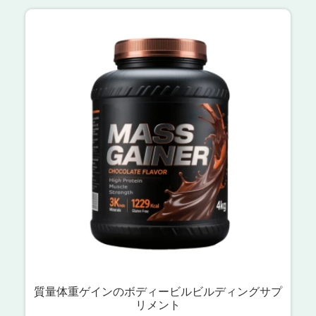
質量体重ゲインのボディービルビルディングサプ
リメント