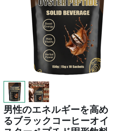
男性のエネルギーを高め
るブラックコーヒーオイ