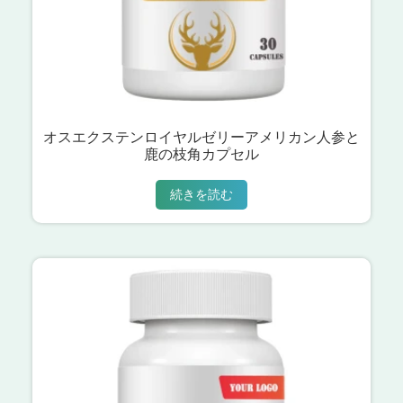
オスエクステンロイヤルゼリーアメリカン人参と
鹿の枝角カプセル
続きを読む