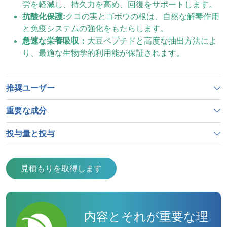
労を軽減し、持久力を高め、回復をサポートします。
抗酸化保護:
クコの実とゴボウの根は、自然な解毒作用
と免疫システムの強化をもたらします。
急速な栄養吸収：
大豆ペプチドと高度な抽出方法によ
り、最適な生物学的利用能が保証されます。
推奨ユーザー
重要な成分
投与量と投与
見積もりを取得します
内容とそれが重要な理