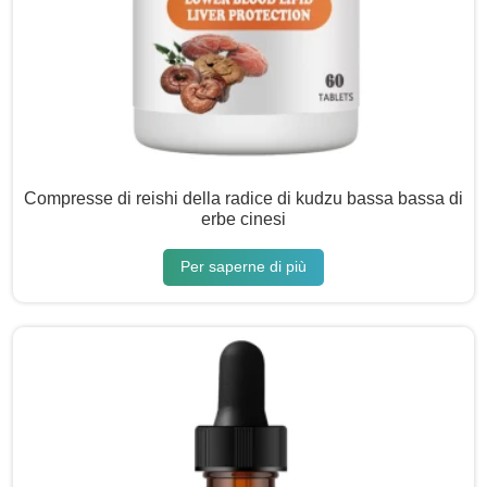
Compresse di reishi della radice di kudzu bassa bassa di
erbe cinesi
Per saperne di più