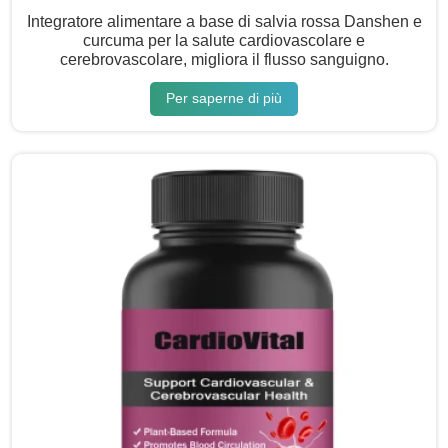
Integratore alimentare a base di salvia rossa Danshen e
curcuma per la salute cardiovascolare e
cerebrovascolare, migliora il flusso sanguigno.
Per saperne di più