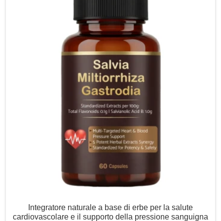
Integratore naturale a base di erbe per la salute
cardiovascolare e il supporto della pressione sanguigna