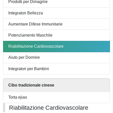
Prodotti per Dimagrire
Integratori Bellezza
Aumentare Difese Immunitarie
Potenziamento Maschile
Riabilitazione Cardiovascolare
Aiuto per Dormire
Integratori per Bambini
Cibo tradizionale cinese
Torta ejiao
Riabilitazione Cardiovascolare