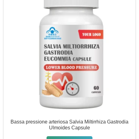
Bassa pressione arteriosa Salvia Miltirrhiza Gastrodia
Ulmoides Capsule