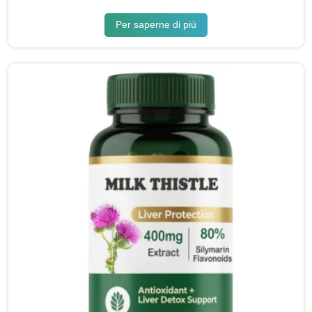
Per saperne di più