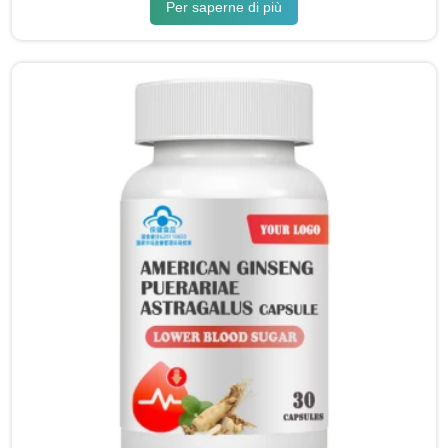
Per saperne di più