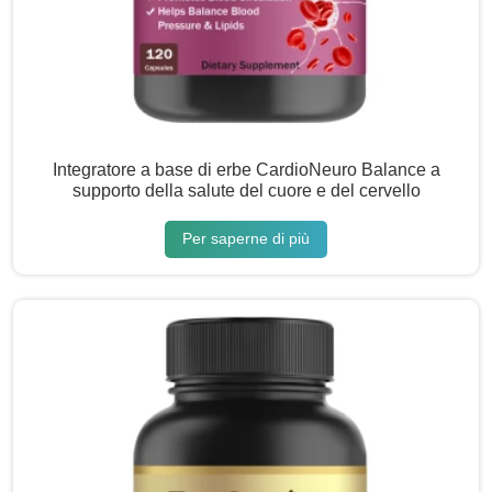
Integratore a base di erbe CardioNeuro Balance a
supporto della salute del cuore e del cervello
Per saperne di più