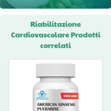
Riabilitazione
Cardiovascolare Prodotti
correlati