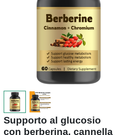
Supporto al glucosio
con berberina, cannella