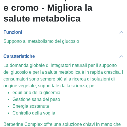
e cromo - Migliora la
salute metabolica
Funzioni
Supporto al metabolismo del glucosio
Caratteristiche
La domanda globale di integratori naturali per il supporto
del glucosio e per la salute metabolica è in rapida crescita. I
consumatori sono sempre più alla ricerca di soluzioni di
origine vegetale, supportate dalla scienza, per:
equilibrio della glicemia
Gestione sana del peso
Energia sostenuta
Controllo della voglia
Berberine Complex offre una soluzione chiavi in ​​mano che