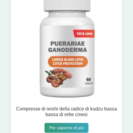
Compresse di reishi della radice di kudzu bassa
bassa di erbe cinesi
Per saperne di più