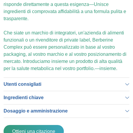
risponde direttamente a questa esigenza—Unisce
ingredienti di comprovata affidabilità a una formula pulita e
trasparente.
Che siate un marchio di integratori, un'azienda di alimenti
funzionali o un rivenditore di private label, Berberine
Complex può essere personalizzato in base al vostro
packaging, al vostro marchio e al vostro posizionamento di
mercato. Introduciamo insieme un prodotto di alta qualità
per la salute metabolica nel vostro portfolio.—insieme.
Utenti consigliati
Ingredienti chiave
Dosaggio e amministrazione
Ottieni una citazione