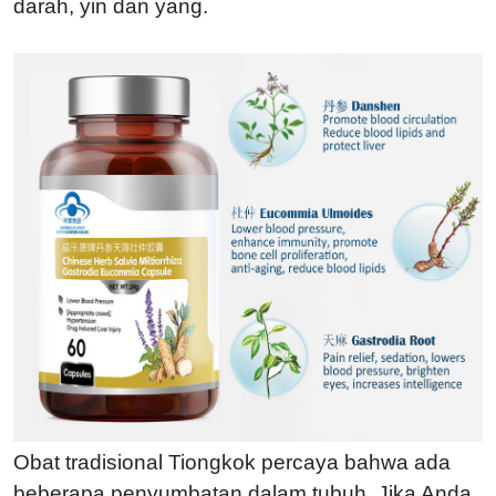
darah, yin dan yang.
Obat tradisional Tiongkok percaya bahwa ada
beberapa penyumbatan dalam tubuh. Jika Anda