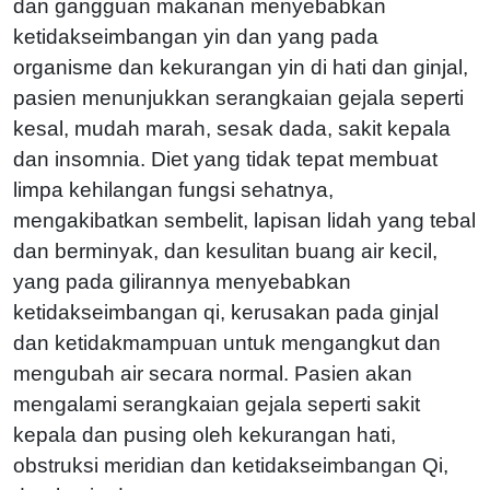
dan gangguan makanan menyebabkan
ketidakseimbangan yin dan yang pada
organisme dan kekurangan yin di hati dan ginjal,
pasien menunjukkan serangkaian gejala seperti
kesal, mudah marah, sesak dada, sakit kepala
dan insomnia. Diet yang tidak tepat membuat
limpa kehilangan fungsi sehatnya,
mengakibatkan sembelit, lapisan lidah yang tebal
dan berminyak, dan kesulitan buang air kecil,
yang pada gilirannya menyebabkan
ketidakseimbangan qi, kerusakan pada ginjal
dan ketidakmampuan untuk mengangkut dan
mengubah air secara normal. Pasien akan
mengalami serangkaian gejala seperti sakit
kepala dan pusing oleh kekurangan hati,
obstruksi meridian dan ketidakseimbangan Qi,