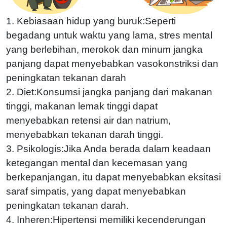
1. Kebiasaan hidup yang buruk:Seperti
begadang untuk waktu yang lama, stres mental
yang berlebihan, merokok dan minum jangka
panjang dapat menyebabkan vasokonstriksi dan
peningkatan tekanan darah
2. Diet:Konsumsi jangka panjang dari makanan
tinggi, makanan lemak tinggi dapat
menyebabkan retensi air dan natrium,
menyebabkan tekanan darah tinggi.
3. Psikologis:Jika Anda berada dalam keadaan
ketegangan mental dan kecemasan yang
berkepanjangan, itu dapat menyebabkan eksitasi
saraf simpatis, yang dapat menyebabkan
peningkatan tekanan darah.
4. Inheren:Hipertensi memiliki kecenderungan