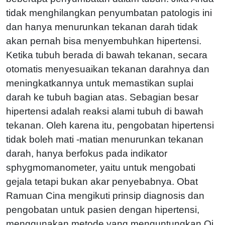
tidak menghilangkan penyumbatan patologis ini
dan hanya menurunkan tekanan darah tidak
akan pernah bisa menyembuhkan hipertensi.
Ketika tubuh berada di bawah tekanan, secara
otomatis menyesuaikan tekanan darahnya dan
meningkatkannya untuk memastikan suplai
darah ke tubuh bagian atas. Sebagian besar
hipertensi adalah reaksi alami tubuh di bawah
tekanan. Oleh karena itu, pengobatan hipertensi
tidak boleh mati -matian menurunkan tekanan
darah, hanya berfokus pada indikator
sphygmomanometer, yaitu untuk mengobati
gejala tetapi bukan akar penyebabnya. Obat
Ramuan Cina mengikuti prinsip diagnosis dan
pengobatan untuk pasien dengan hipertensi,
menggunakan metode yang menguntungkan Qi