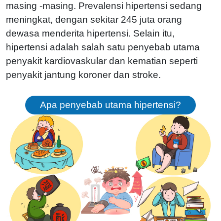
masing -masing. Prevalensi hipertensi sedang
meningkat, dengan sekitar 245 juta orang
dewasa menderita hipertensi. Selain itu,
hipertensi adalah salah satu penyebab utama
penyakit kardiovaskular dan kematian seperti
penyakit jantung koroner dan stroke.
Apa penyebab utama hipertensi?