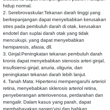
hidup normal.
2. Serebrovaskular:Tekanan darah tinggi yang
berkepanjangan dapat menyebabkan kerusakan
stres pada pembuluh darah di otak, kerusakan
endotel dan suplai darah otak yang tidak
mencukupi, yang dapat menyebabkan
hemiparesis, afasia, dll.
3. Ginjal:Peningkatan tekanan pembuluh darah
kronis dapat menyebabkan stenosis arteri ginjal,
insufisiensi ginjal, anuria, oliguria, dan
peningkatan tekanan darah lebih lanjut.
4. Tanah Mata: Hipertensi mempengaruhi arteriol
retina, menyebabkan sklerosis arteriol retina,
penyeberangan arteriovenosa, perdarahan dan
mengalir. Dalam kasus yang parah, dapat
membahayakan pasien'visi dan bahkan