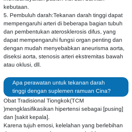
kebutaan.
5. Pembuluh darah:Tekanan darah tinggi dapat
mempengaruhi arteri di beberapa bagian tubuh
dan pembentukan aterosklerosis difus, yang
dapat mempengaruhi fungsi organ penting dan
dengan mudah menyebabkan aneurisma aorta,
diseksi aorta, stenosis arteri ekstremitas bawah
atau oklusi, dll.
Apa perawatan untuk tekanan darah
tinggi dengan suplemen ramuan Cina?
Obat Tradisional Tiongkok(TCM
)mengklasifikasikan hipertensi sebagai [pusing]
dan [sakit kepala].
Karena tujuh emosi, kelelahan yang berlebihan