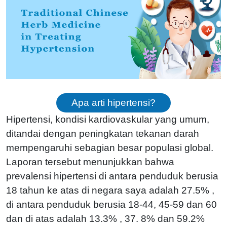
Apa arti hipertensi?
Hipertensi, kondisi kardiovaskular yang umum,
ditandai dengan peningkatan tekanan darah
mempengaruhi sebagian besar populasi global.
Laporan tersebut menunjukkan bahwa
prevalensi hipertensi di antara penduduk berusia
18 tahun ke atas di negara saya adalah 27.
5%
,
di antara penduduk berusia 18-44, 45-59 dan 60
dan di atas adalah 13.
3%
, 37.
8%
dan 59.
2%