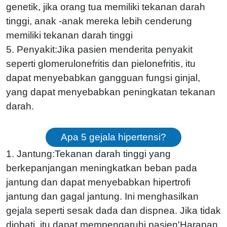
genetik, jika orang tua memiliki tekanan darah
tinggi, anak -anak mereka lebih cenderung
memiliki tekanan darah tinggi
5. Penyakit:Jika pasien menderita penyakit
seperti glomerulonefritis dan pielonefritis, itu
dapat menyebabkan gangguan fungsi ginjal,
yang dapat menyebabkan peningkatan tekanan
darah.
Apa 5 gejala hipertensi?
1. Jantung:Tekanan darah tinggi yang
berkepanjangan meningkatkan beban pada
jantung dan dapat menyebabkan hipertrofi
jantung dan gagal jantung. Ini menghasilkan
gejala seperti sesak dada dan dispnea. Jika tidak
diobati, itu dapat mempengaruhi pasien'Harapan