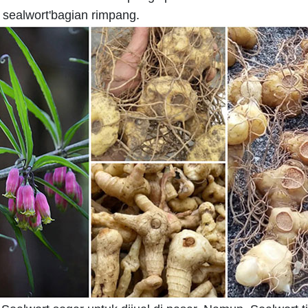
sealwort'bagian rimpang.