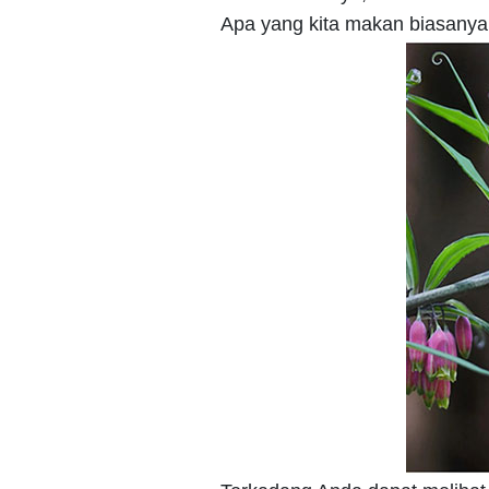
Apa yang kita makan biasanya 