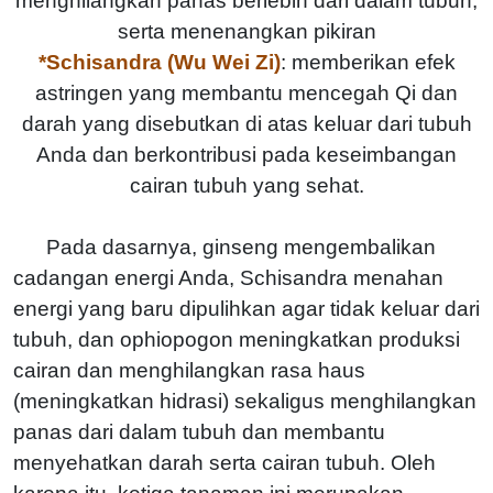
menghilangkan panas berlebih dari dalam tubuh,
serta menenangkan pikiran
*Schisandra (Wu Wei Zi)
: memberikan efek
astringen yang membantu mencegah Qi dan
darah yang disebutkan di atas keluar dari tubuh
Anda dan berkontribusi pada keseimbangan
cairan tubuh yang sehat.
Pada dasarnya, ginseng mengembalikan
cadangan energi Anda, Schisandra menahan
energi yang baru dipulihkan agar tidak keluar dari
tubuh, dan ophiopogon meningkatkan produksi
cairan dan menghilangkan rasa haus
(meningkatkan hidrasi) sekaligus menghilangkan
panas dari dalam tubuh dan membantu
menyehatkan darah serta cairan tubuh. Oleh