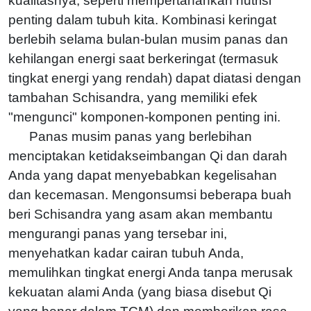
kualitasnya, seperti mempertahankan nutrisi
penting dalam tubuh kita. Kombinasi keringat
berlebih selama bulan-bulan musim panas dan
kehilangan energi saat berkeringat (termasuk
tingkat energi yang rendah) dapat diatasi dengan
tambahan Schisandra, yang memiliki efek
"mengunci" komponen-komponen penting ini.
Panas musim panas yang berlebihan
menciptakan ketidakseimbangan Qi dan darah
Anda yang dapat menyebabkan kegelisahan
dan kecemasan. Mengonsumsi beberapa buah
beri Schisandra yang asam akan membantu
mengurangi panas yang tersebar ini,
menyehatkan kadar cairan tubuh Anda,
memulihkan tingkat energi Anda tanpa merusak
kekuatan alami Anda (yang biasa disebut Qi