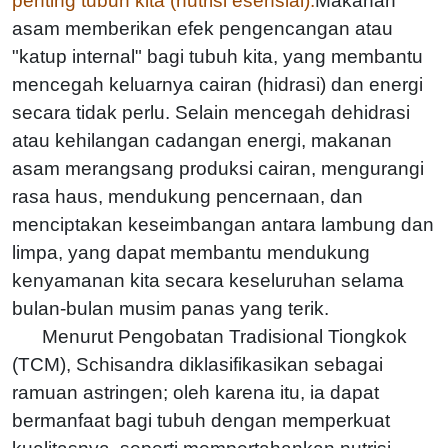
penting tubuh kita (nutrisi esensial).
Makanan
asam memberikan efek pengencangan atau
"katup internal" bagi tubuh kita, yang membantu
mencegah keluarnya cairan (hidrasi) dan energi
secara tidak perlu. Selain mencegah dehidrasi
atau kehilangan cadangan energi, makanan
asam merangsang produksi cairan, mengurangi
rasa haus, mendukung pencernaan, dan
menciptakan keseimbangan antara lambung dan
limpa, yang dapat membantu mendukung
kenyamanan kita secara keseluruhan selama
bulan-bulan musim panas yang terik.
Menurut Pengobatan Tradisional Tiongkok
(TCM), Schisandra diklasifikasikan sebagai
ramuan astringen; oleh karena itu, ia dapat
bermanfaat bagi tubuh dengan memperkuat