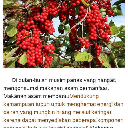
Di bulan-bulan musim panas yang hangat,
mengonsumsi makanan asam bermanfaat.
Makanan asam membantu
Mendukung
kemampuan tubuh untuk menghemat energi dan
cairan yang mungkin hilang melalui keringat
karena dapat menyediakan beberapa komponen