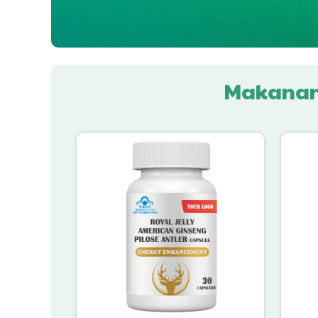
Makanan 