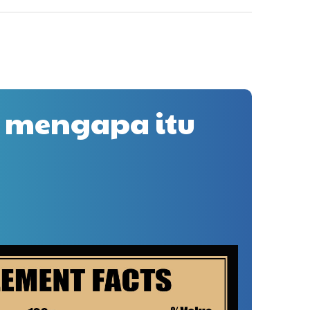
 mengapa itu