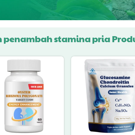
penambah stamina pria Produ