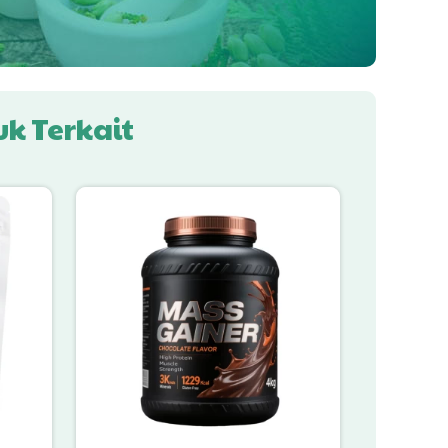
k Terkait